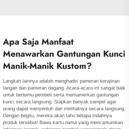
Apa Saja Manfaat
Menawarkan Gantungan Kunci
Manik-Manik Kustom?
Langkah lainnya adalah menghadiri pameran kerajinan
tangan dan pameran dagang. Acara-acara ini sangat baik
untuk bertemu pembeli serta memamerkan gantungan
kunci secara langsung. Siapkan banyak sampel agar
orang dapat menyentuh dan melihatnya secara langsung.
Dengan begitu, mereka akan tahu betapa indahnya
produk tersebut! Bawa kartu nama yang mencantumkan