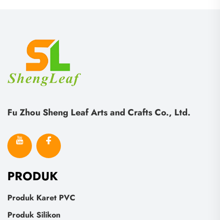
Fu Zhou Sheng Leaf Arts and Crafts Co., Ltd.
PRODUK
Produk Karet PVC
Produk Silikon