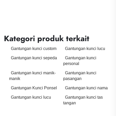
Kategori produk terkait
Gantungan kunci custom
Gantungan kunci lucu
Gantungan kunci sepeda
Gantungan kunci
personal
Gantungan kunci manik-
Gantungan kunci
manik
pasangan
Gantungan Kunci Ponsel
Gantungan kunci nama
Gantungan kunci lucu
Gantungan kunci tas
tangan