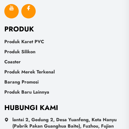
PRODUK
Produk Karet PVC
Produk Silikon
Coaster
Produk Merek Terkenal
Barang Promosi
Produk Baru Lainnya
HUBUNGI KAMI
lantai 2, Gedung 2, Desa Yuanfeng, Kota Nanyu
(Pabrik Pakan Guanghua Baite), Fuzhou, Fujian