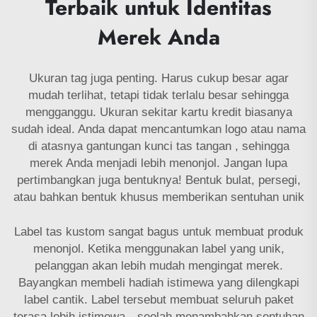
Terbaik untuk Identitas
Merek Anda
Ukuran tag juga penting. Harus cukup besar agar
mudah terlihat, tetapi tidak terlalu besar sehingga
mengganggu. Ukuran sekitar kartu kredit biasanya
sudah ideal. Anda dapat mencantumkan logo atau nama
di atasnya
gantungan kunci tas tangan
, sehingga
merek Anda menjadi lebih menonjol. Jangan lupa
pertimbangkan juga bentuknya! Bentuk bulat, persegi,
atau bahkan bentuk khusus memberikan sentuhan unik
Label tas kustom sangat bagus untuk membuat produk
menonjol. Ketika menggunakan label yang unik,
pelanggan akan lebih mudah mengingat merek.
Bayangkan membeli hadiah istimewa yang dilengkapi
label cantik. Label tersebut membuat seluruh paket
terasa lebih istimewa—seolah menambahkan sentuhan