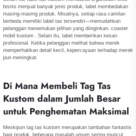
bisnis menjual banyak jenis produk, label membedakan
masing-masing produk. Misalnya, setiap rasa camilan
berbeda memiliki label tas tersendiri—memudahkan
pelanggan menemukan pilihan yang diinginkan.
coaster
mobil kustom
. Selain itu, label memberikan kesan
profesional. Ketika pelanggan melihat bahwa merek
memperhatikan detail kecil, kepercayaan terhadap merek
pun meningkat.
Di Mana Membeli Tag Tas
Kustom dalam Jumlah Besar
untuk Penghematan Maksimal
Meskipun tag tas kustom merupakan tambahan fantastis
bagi produk, beberapa masalah umum sering muncul