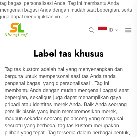
tag bagasi personalisasi Anda. Tag ini membantu Anda
mengenali bagasi Anda dengan mudah saat bepergian, serta
juga dapat menunjukkan yo...">
ID
Label tas khusus
Tag tas kustom adalah hal yang menyenangkan dan
berguna untuk mempersonalisasi tas Anda
tanda
pengenal bagasi yang dipersonalisasi
. Tag ini
membantu Anda dengan mudah mengenali bagasi saat
bepergian, sekaligus juga dapat menampilkan gaya
pribadi atau identitas merek Anda. Baik Anda seorang
pemilik bisnis yang ingin mempromosikan merek,
maupun sekadar seorang pelancong yang menyukai
sesuatu yang berbeda, tag tas kustom merupakan
pilihan yang tepat. Tag tersedia dalam berbagai bentuk,