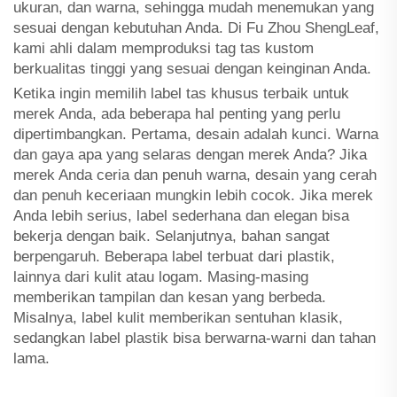
ukuran, dan warna, sehingga mudah menemukan yang
sesuai dengan kebutuhan Anda. Di Fu Zhou ShengLeaf,
kami ahli dalam memproduksi tag tas kustom
berkualitas tinggi yang sesuai dengan keinginan Anda.
Ketika ingin memilih label tas khusus terbaik untuk
merek Anda, ada beberapa hal penting yang perlu
dipertimbangkan. Pertama, desain adalah kunci. Warna
dan gaya apa yang selaras dengan merek Anda? Jika
merek Anda ceria dan penuh warna, desain yang cerah
dan penuh keceriaan mungkin lebih cocok. Jika merek
Anda lebih serius, label sederhana dan elegan bisa
bekerja dengan baik. Selanjutnya, bahan sangat
berpengaruh. Beberapa label terbuat dari plastik,
lainnya dari kulit atau logam. Masing-masing
memberikan tampilan dan kesan yang berbeda.
Misalnya, label kulit memberikan sentuhan klasik,
sedangkan label plastik bisa berwarna-warni dan tahan
lama.