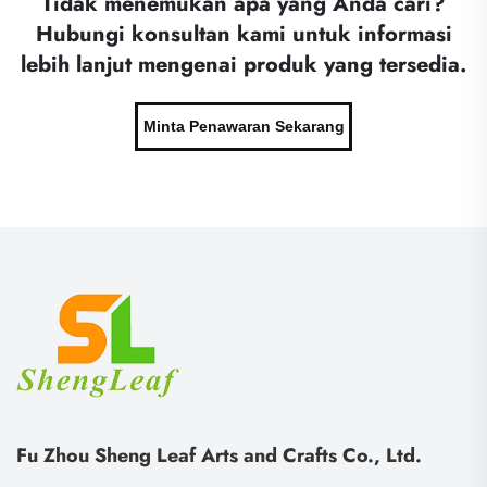
Tidak menemukan apa yang Anda cari?
Hubungi konsultan kami untuk informasi
lebih lanjut mengenai produk yang tersedia.
Minta Penawaran Sekarang
Fu Zhou Sheng Leaf Arts and Crafts Co., Ltd.