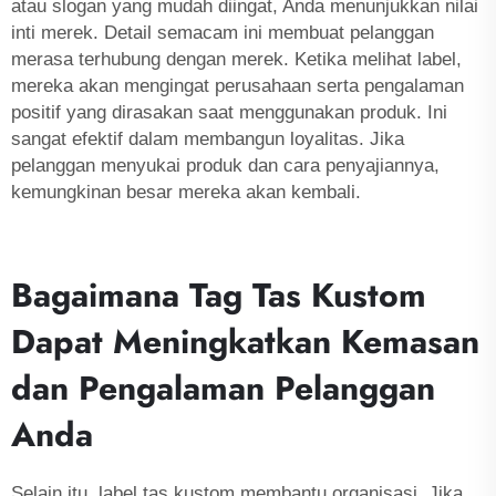
atau slogan yang mudah diingat, Anda menunjukkan nilai
inti merek. Detail semacam ini membuat pelanggan
merasa terhubung dengan merek. Ketika melihat label,
mereka akan mengingat perusahaan serta pengalaman
positif yang dirasakan saat menggunakan produk. Ini
sangat efektif dalam membangun loyalitas. Jika
pelanggan menyukai produk dan cara penyajiannya,
kemungkinan besar mereka akan kembali.
Bagaimana Tag Tas Kustom
Dapat Meningkatkan Kemasan
dan Pengalaman Pelanggan
Anda
Selain itu, label tas kustom membantu organisasi. Jika