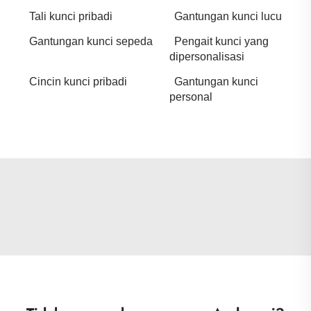
Tali kunci pribadi
Gantungan kunci lucu
Gantungan kunci sepeda
Pengait kunci yang
dipersonalisasi
Cincin kunci pribadi
Gantungan kunci
personal