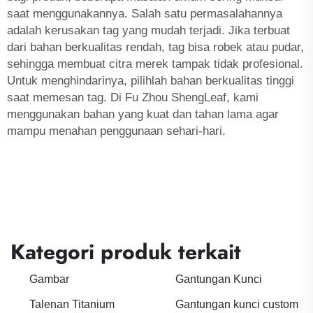
saat menggunakannya. Salah satu permasalahannya
adalah kerusakan tag yang mudah terjadi. Jika terbuat
dari bahan berkualitas rendah, tag bisa robek atau pudar,
sehingga membuat citra merek tampak tidak profesional.
Untuk menghindarinya, pilihlah bahan berkualitas tinggi
saat memesan tag. Di Fu Zhou ShengLeaf, kami
menggunakan bahan yang kuat dan tahan lama agar
mampu menahan penggunaan sehari-hari.
Kategori produk terkait
Gambar
Gantungan Kunci
Talenan Titanium
Gantungan kunci custom