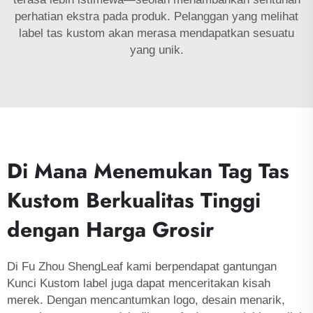
perhatian ekstra pada produk. Pelanggan yang melihat
label tas kustom akan merasa mendapatkan sesuatu
yang unik.
Di Mana Menemukan Tag Tas
Kustom Berkualitas Tinggi
dengan Harga Grosir
Di Fu Zhou ShengLeaf kami berpendapat
gantungan
Kunci Kustom
label juga dapat menceritakan kisah
merek. Dengan mencantumkan logo, desain menarik,