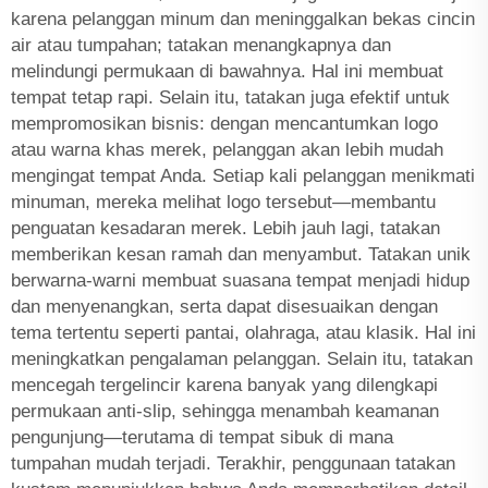
karena pelanggan minum dan meninggalkan bekas cincin
air atau tumpahan; tatakan menangkapnya dan
melindungi permukaan di bawahnya. Hal ini membuat
tempat tetap rapi. Selain itu, tatakan juga efektif untuk
mempromosikan bisnis: dengan mencantumkan logo
atau warna khas merek, pelanggan akan lebih mudah
mengingat tempat Anda. Setiap kali pelanggan menikmati
minuman, mereka melihat logo tersebut—membantu
penguatan kesadaran merek. Lebih jauh lagi, tatakan
memberikan kesan ramah dan menyambut. Tatakan unik
berwarna-warni membuat suasana tempat menjadi hidup
dan menyenangkan, serta dapat disesuaikan dengan
tema tertentu seperti pantai, olahraga, atau klasik. Hal ini
meningkatkan pengalaman pelanggan. Selain itu, tatakan
mencegah tergelincir karena banyak yang dilengkapi
permukaan anti-slip, sehingga menambah keamanan
pengunjung—terutama di tempat sibuk di mana
tumpahan mudah terjadi. Terakhir, penggunaan tatakan