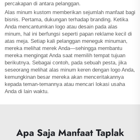
percakapan di antara pelanggan.
Alas minum kustom memberikan sejumlah manfaat bagi
bisnis. Pertama, dukungan terhadap branding. Ketika
Anda mencantumkan logo atau desain pada alas
minum, hal ini berfungsi seperti papan reklame kecil di
atas meja. Setiap kali pelanggan meneguk minuman,
mereka melihat merek Anda—sehingga membantu
mereka mengingat Anda saat memilih tempat tujuan
berikutnya. Sebagai contoh, pada sebuah pesta, jika
seseorang melihat alas minum keren dengan logo Anda,
kemungkinan besar mereka akan menceritakannya
kepada teman-temannya atau mencari lokasi usaha
Anda di lain waktu.
Apa Saja Manfaat Taplak