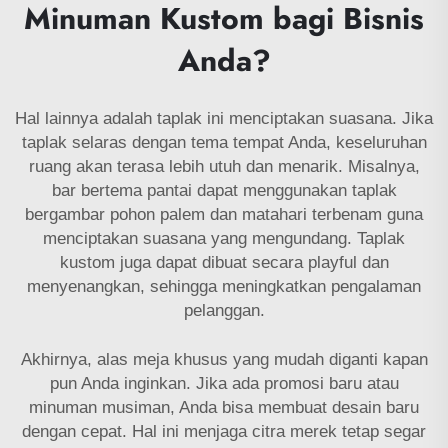
Minuman Kustom bagi Bisnis
Anda?
Hal lainnya adalah taplak ini menciptakan suasana. Jika
taplak selaras dengan tema tempat Anda, keseluruhan
ruang akan terasa lebih utuh dan menarik. Misalnya,
bar bertema pantai dapat menggunakan taplak
bergambar pohon palem dan matahari terbenam guna
menciptakan suasana yang mengundang. Taplak
kustom juga dapat dibuat secara playful dan
menyenangkan, sehingga meningkatkan pengalaman
pelanggan.
Akhirnya, alas meja khusus yang mudah diganti kapan
pun Anda inginkan. Jika ada promosi baru atau
minuman musiman, Anda bisa membuat desain baru
dengan cepat. Hal ini menjaga citra merek tetap segar