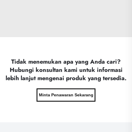
Tidak menemukan apa yang Anda cari?
Hubungi konsultan kami untuk informasi
lebih lanjut mengenai produk yang tersedia.
Minta Penawaran Sekarang