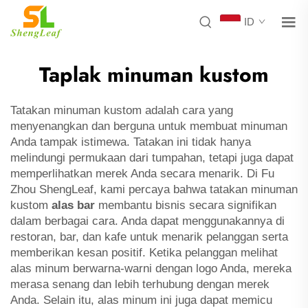
ID
Taplak minuman kustom
Tatakan minuman kustom adalah cara yang
menyenangkan dan berguna untuk membuat minuman
Anda tampak istimewa. Tatakan ini tidak hanya
melindungi permukaan dari tumpahan, tetapi juga dapat
memperlihatkan merek Anda secara menarik. Di Fu
Zhou ShengLeaf, kami percaya bahwa tatakan minuman
kustom
alas bar
membantu bisnis secara signifikan
dalam berbagai cara. Anda dapat menggunakannya di
restoran, bar, dan kafe untuk menarik pelanggan serta
memberikan kesan positif. Ketika pelanggan melihat
alas minum berwarna-warni dengan logo Anda, mereka
merasa senang dan lebih terhubung dengan merek
Anda. Selain itu, alas minum ini juga dapat memicu