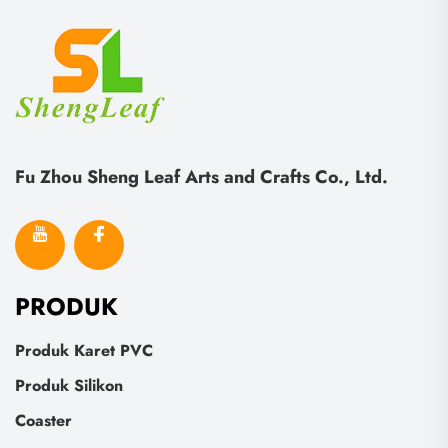
Fu Zhou Sheng Leaf Arts and Crafts Co., Ltd.
PRODUK
Produk Karet PVC
Produk Silikon
Coaster