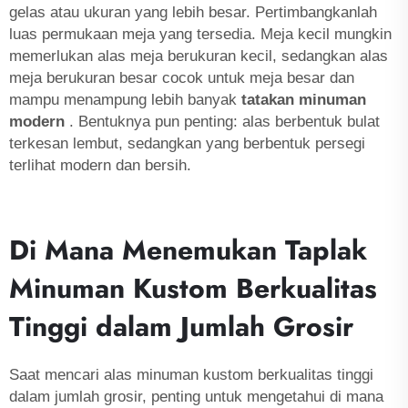
gelas atau ukuran yang lebih besar. Pertimbangkanlah
luas permukaan meja yang tersedia. Meja kecil mungkin
memerlukan alas meja berukuran kecil, sedangkan alas
meja berukuran besar cocok untuk meja besar dan
mampu menampung lebih banyak
tatakan minuman
modern
. Bentuknya pun penting: alas berbentuk bulat
terkesan lembut, sedangkan yang berbentuk persegi
terlihat modern dan bersih.
Di Mana Menemukan Taplak
Minuman Kustom Berkualitas
Tinggi dalam Jumlah Grosir
Saat mencari alas minuman kustom berkualitas tinggi
dalam jumlah grosir, penting untuk mengetahui di mana