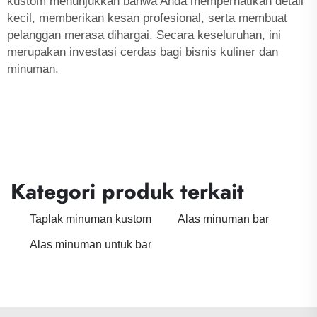
kustom menunjukkan bahwa Anda memperhatikan detail
kecil, memberikan kesan profesional, serta membuat
pelanggan merasa dihargai. Secara keseluruhan, ini
merupakan investasi cerdas bagi bisnis kuliner dan
minuman.
Kategori produk terkait
Taplak minuman kustom
Alas minuman bar
Alas minuman untuk bar