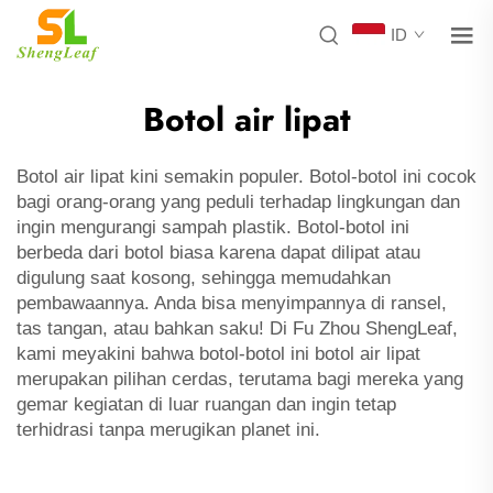
ID
Botol air lipat
Botol air lipat kini semakin populer. Botol-botol ini cocok
bagi orang-orang yang peduli terhadap lingkungan dan
ingin mengurangi sampah plastik. Botol-botol ini
berbeda dari botol biasa karena dapat dilipat atau
digulung saat kosong, sehingga memudahkan
pembawaannya. Anda bisa menyimpannya di ransel,
tas tangan, atau bahkan saku! Di Fu Zhou ShengLeaf,
kami meyakini bahwa botol-botol ini
botol air lipat
merupakan pilihan cerdas, terutama bagi mereka yang
gemar kegiatan di luar ruangan dan ingin tetap
terhidrasi tanpa merugikan planet ini.