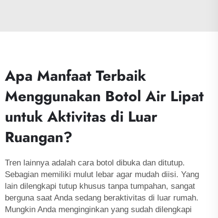
Apa Manfaat Terbaik
Menggunakan Botol Air Lipat
untuk Aktivitas di Luar
Ruangan?
Tren lainnya adalah cara botol dibuka dan ditutup.
Sebagian memiliki mulut lebar agar mudah diisi. Yang
lain dilengkapi tutup khusus tanpa tumpahan, sangat
berguna saat Anda sedang beraktivitas di luar rumah.
Mungkin Anda menginginkan yang sudah dilengkapi