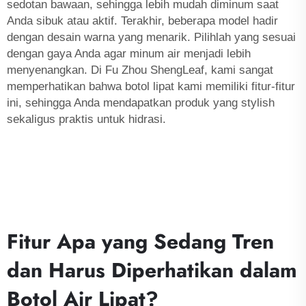
sedotan bawaan, sehingga lebih mudah diminum saat
Anda sibuk atau aktif. Terakhir, beberapa model hadir
dengan desain warna yang menarik. Pilihlah yang sesuai
dengan gaya Anda agar minum air menjadi lebih
menyenangkan. Di Fu Zhou ShengLeaf, kami sangat
memperhatikan bahwa botol lipat kami memiliki fitur-fitur
ini, sehingga Anda mendapatkan produk yang stylish
sekaligus praktis untuk hidrasi.
Fitur Apa yang Sedang Tren
dan Harus Diperhatikan dalam
Botol Air Lipat?