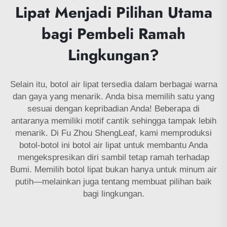
Lipat Menjadi Pilihan Utama
bagi Pembeli Ramah
Lingkungan?
Selain itu, botol air lipat tersedia dalam berbagai warna
dan gaya yang menarik. Anda bisa memilih satu yang
sesuai dengan kepribadian Anda! Beberapa di
antaranya memiliki motif cantik sehingga tampak lebih
menarik. Di Fu Zhou ShengLeaf, kami memproduksi
botol-botol ini
botol air lipat
untuk membantu Anda
mengekspresikan diri sambil tetap ramah terhadap
Bumi. Memilih botol lipat bukan hanya untuk minum air
putih—melainkan juga tentang membuat pilihan baik
bagi lingkungan.