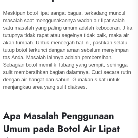
Meskipun botol lipat sangat bagus, terkadang muncul
masalah saat menggunakannya
wadah air lipat
salah
satu masalah yang paling umum adalah kebocoran. Jika
tutupnya tidak rapat atau segelnya tidak baik, maka air
akan tumpah. Untuk mencegah hal ini, pastikan selalu
tutup botol terkunci dengan aman sebelum menyimpan
tas Anda. Masalah lainnya adalah pembersihan.
Sebagian botol memiliki lubang yang sempit, sehingga
sulit membersihkan bagian dalamnya. Cuci secara rutin
dengan air hangat dan sabun. Gunakan sikat untuk
menjangkau area yang sulit diakses.
Apa Masalah Penggunaan
Umum pada Botol Air Lipat