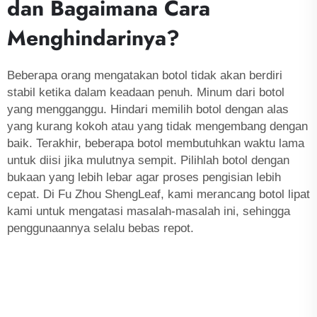
dan Bagaimana Cara
Menghindarinya?
Beberapa orang mengatakan botol tidak akan berdiri
stabil ketika dalam keadaan penuh. Minum dari botol
yang mengganggu. Hindari memilih botol dengan alas
yang kurang kokoh atau yang tidak mengembang dengan
baik. Terakhir, beberapa botol membutuhkan waktu lama
untuk diisi jika mulutnya sempit. Pilihlah botol dengan
bukaan yang lebih lebar agar proses pengisian lebih
cepat. Di Fu Zhou ShengLeaf, kami merancang botol lipat
kami untuk mengatasi masalah-masalah ini, sehingga
penggunaannya selalu bebas repot.