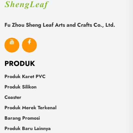
Fu Zhou Sheng Leaf Arts and Crafts Co., Ltd.
PRODUK
Produk Karet PVC
Produk Silikon
Coaster
Produk Merek Terkenal
Barang Promosi
Produk Baru Lainnya