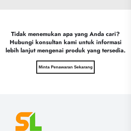
Tidak menemukan apa yang Anda cari?
Hubungi konsultan kami untuk informasi
lebih lanjut mengenai produk yang tersedia.
Minta Penawaran Sekarang