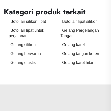
Kategori produk terkait
Botol air silikon lipat
Botol air lipat silikon
Botol air lipat untuk
Gelang Pergelangan
perjalanan
Tangan
Gelang silikon
Gelang karet
Gelang berwarna
Gelang tangan keren
Gelang elastis
Gelang karet hitam