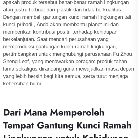
apakah produk tersebut benar-benar ramah lingkungan
atau justru terbuat dari plastik dan tidak berkualitas.
Dengan membeli gantungan kunci ramah lingkungan
tali
kunci pribadi
, Anda akan membantu planet ini dan
memberikan kontribusi positif terhadap kehidupan
berkelanjutan. Saat mencari perusahaan yang
memproduksi gantungan kunci ramah lingkungan,
pertimbangkan untuk menghubungi perusahaan Fu Zhou
Sheng Leaf, yang menawarkan beragam produk tahan
lama sekaligus dirancang guna mewujudkan masa depan
yang lebih bersih bagi kita semua, serta turut menjaga
kebersihan bumi.
Dari Mana Memperoleh
Tempat Gantung Kunci Ramah