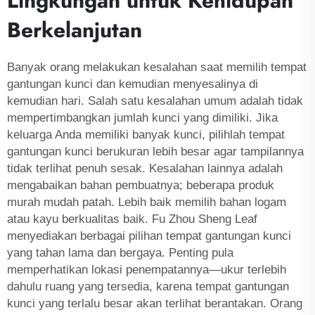
Lingkungan untuk Kehidupan
Berkelanjutan
Banyak orang melakukan kesalahan saat memilih tempat
gantungan kunci dan kemudian menyesalinya di
kemudian hari. Salah satu kesalahan umum adalah tidak
mempertimbangkan jumlah kunci yang dimiliki. Jika
keluarga Anda memiliki banyak kunci, pilihlah tempat
gantungan kunci berukuran lebih besar agar tampilannya
tidak terlihat penuh sesak. Kesalahan lainnya adalah
mengabaikan bahan pembuatnya; beberapa produk
murah mudah patah. Lebih baik memilih bahan logam
atau kayu berkualitas baik. Fu Zhou Sheng Leaf
menyediakan berbagai pilihan tempat gantungan kunci
yang tahan lama dan bergaya. Penting pula
memperhatikan lokasi penempatannya—ukur terlebih
dahulu ruang yang tersedia, karena tempat gantungan
kunci yang terlalu besar akan terlihat berantakan. Orang