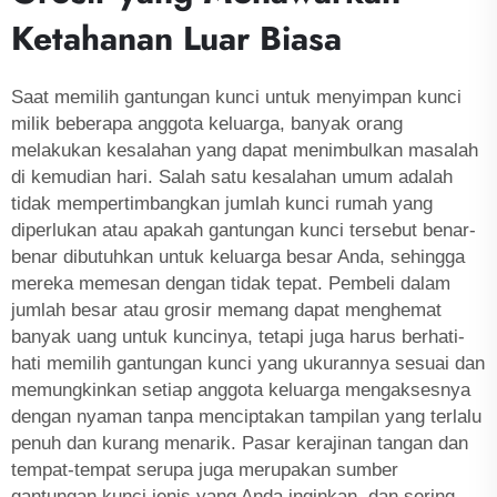
Ketahanan Luar Biasa
Saat memilih gantungan kunci untuk menyimpan kunci
milik beberapa anggota keluarga, banyak orang
melakukan kesalahan yang dapat menimbulkan masalah
di kemudian hari. Salah satu kesalahan umum adalah
tidak mempertimbangkan jumlah kunci rumah yang
diperlukan atau apakah gantungan kunci tersebut benar-
benar dibutuhkan untuk keluarga besar Anda, sehingga
mereka memesan dengan tidak tepat. Pembeli dalam
jumlah besar atau grosir memang dapat menghemat
banyak uang untuk kuncinya, tetapi juga harus berhati-
hati memilih gantungan kunci yang ukurannya sesuai dan
memungkinkan setiap anggota keluarga mengaksesnya
dengan nyaman tanpa menciptakan tampilan yang terlalu
penuh dan kurang menarik. Pasar kerajinan tangan dan
tempat-tempat serupa juga merupakan sumber
gantungan kunci jenis yang Anda inginkan, dan sering