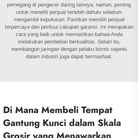
pemegang di pengecer daring lainnya; namun, penting
untuk meneliti penjual terlebih dahulu sebelum
mengambil keputusan. Pastikan memilih penjual
terpercaya dan periksa cakupan garansi. Ini merupakan
cara yang baik untuk memastikan bahwa Anda
melakukan pembelian berkualitas. Selain itu,
membangun jaringan dengan pelaku bisnis sejenis
dalam industri juga dapat bermanfaat.
Di Mana Membeli Tempat
Gantung Kunci dalam Skala
Grosir yang Menawarkan