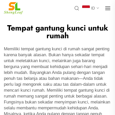
ID
Tempat gantung kunci untuk
rumah
Memiliki tempat gantung kunci di rumah sangat penting
karena banyak alasan. Bukan hanya sekadar tempat
untuk meletakkan kunci, melainkan juga barang
berguna yang membuat kehidupan sehari-hari menjadi
lebih mudah. Bayangkan Anda pulang dengan tangan
penuh tas belanja atau bahan makanan—Anda tidak
perlu lagi mengorek saku atau tas dalam-dalam untuk
mencari kunci rumah. Memiliki tempat gantung kunci di
rumah memang sangat penting untuk berbagai alasan.
Fungsinya bukan sekadar menyimpan kunci, melainkan
selalu membantu mempermudah kehidupan Anda.
Misalnya, ketika Anda pulang dengan tangan penuh