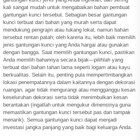
kali sangat mudah untuk mengabaikan bahan pembuat
gantungan kunci tersebut. Sebagian besar gantungan
kunci terbuat dari bahan yang murah serta dapat
mendukung pengrajin atau tukang lokal, namun bahan
tersebut rentan patah; oleh karena itu, lebih baik memilih
jenis gantungan kunci yang Anda hargai atau gunakan
dengan bangga. Saat memilih gantungan kunci, pastikan
Anda memilih bahannya secara bijak—pilihlah yang
terbuat dari bahan tahan lama seperti logam atau kayu
berkualitas. Selain itu, penting pula mempertimbangkan
lokasi penempatannya dalam kaitannya dengan dekorasi
ruangan, agar tidak mengurangi atau mengganggu kesan
keseluruhan dekorasi serta tidak menimbulkan kesan
berantakan (ingatlah untuk mengukur dimensinya guna
memastikan gantungan kunci tersebut pas dan tampak
menarik). Semua gantungan kunci dapat menjadi
investasi jangka panjang yang baik bagi keluarga Anda.