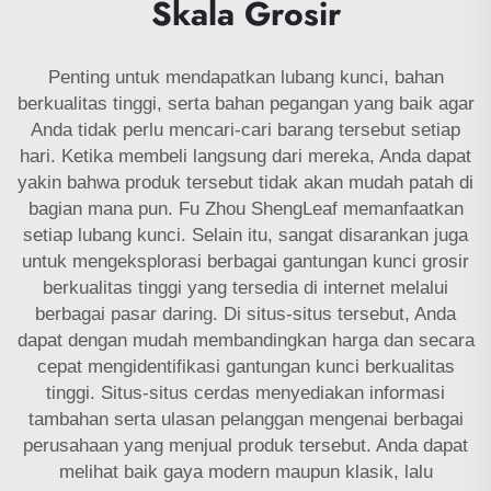
Skala Grosir
Penting untuk mendapatkan lubang kunci, bahan
berkualitas tinggi, serta bahan pegangan yang baik agar
Anda tidak perlu mencari-cari barang tersebut setiap
hari. Ketika membeli langsung dari mereka, Anda dapat
yakin bahwa produk tersebut tidak akan mudah patah di
bagian mana pun. Fu Zhou ShengLeaf memanfaatkan
setiap lubang kunci. Selain itu, sangat disarankan juga
untuk mengeksplorasi berbagai gantungan kunci grosir
berkualitas tinggi yang tersedia di internet melalui
berbagai pasar daring. Di situs-situs tersebut, Anda
dapat dengan mudah membandingkan harga dan secara
cepat mengidentifikasi gantungan kunci berkualitas
tinggi. Situs-situs cerdas menyediakan informasi
tambahan serta ulasan pelanggan mengenai berbagai
perusahaan yang menjual produk tersebut. Anda dapat
melihat baik gaya modern maupun klasik, lalu