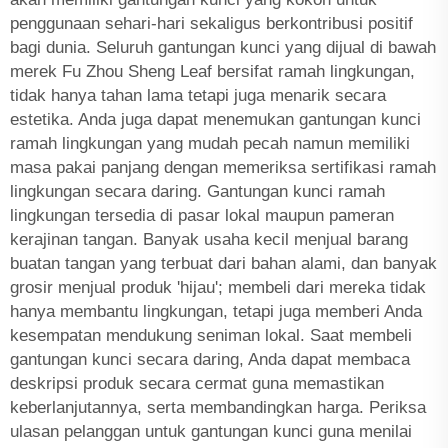
penggunaan sehari-hari sekaligus berkontribusi positif
bagi dunia. Seluruh gantungan kunci yang dijual di bawah
merek Fu Zhou Sheng Leaf bersifat ramah lingkungan,
tidak hanya tahan lama tetapi juga menarik secara
estetika. Anda juga dapat menemukan gantungan kunci
ramah lingkungan yang mudah pecah namun memiliki
masa pakai panjang dengan memeriksa sertifikasi ramah
lingkungan secara daring. Gantungan kunci ramah
lingkungan tersedia di pasar lokal maupun pameran
kerajinan tangan. Banyak usaha kecil menjual barang
buatan tangan yang terbuat dari bahan alami, dan banyak
grosir menjual produk 'hijau'; membeli dari mereka tidak
hanya membantu lingkungan, tetapi juga memberi Anda
kesempatan mendukung seniman lokal. Saat membeli
gantungan kunci secara daring, Anda dapat membaca
deskripsi produk secara cermat guna memastikan
keberlanjutannya, serta membandingkan harga. Periksa
ulasan pelanggan untuk gantungan kunci guna menilai