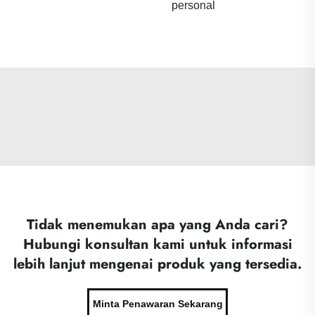
personal
Tidak menemukan apa yang Anda cari?
Hubungi konsultan kami untuk informasi
lebih lanjut mengenai produk yang tersedia.
Minta Penawaran Sekarang