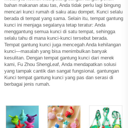
bahan makanan atau tas, Anda tidak perlu lagi bingung
mencari kunci rumah di saku atau dompet. Kunci selalu
berada di tempat yang sama. Selain itu, tempat gantung
kunci ini menjaga segalanya tetap teratur: Anda
menggantung semua kunci di satu tempat, sehingga
selalu tahu di mana kunci-kunci tersebut berada.
Tempat gantung kunci juga mencegah Anda kehilangan
kunci—masalah yang bisa menimbulkan banyak
kesulitan. Dengan tempat gantung kunci dari merek
kami, Fu Zhou ShengLeaf, Anda mendapatkan solusi
yang tampak cantik dan sangat fungsional.
gantungan
Kunci
tempat gantung kunci yang pas dan serasi di
berbagai jenis rumah.