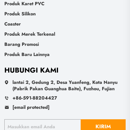
Produk Karet PVC
Produk Silikon
Coaster
Produk Merek Terkenal
Barang Promosi
Produk Baru Lainnya
HUBUNGI KAMI
lantai 2, Gedung 2, Desa Yuanfeng, Kota Nanyu
(Pabrik Pakan Guanghua Baite), Fuzhou, Fujian
+86-591-88204427
[email protected]
KIRIM