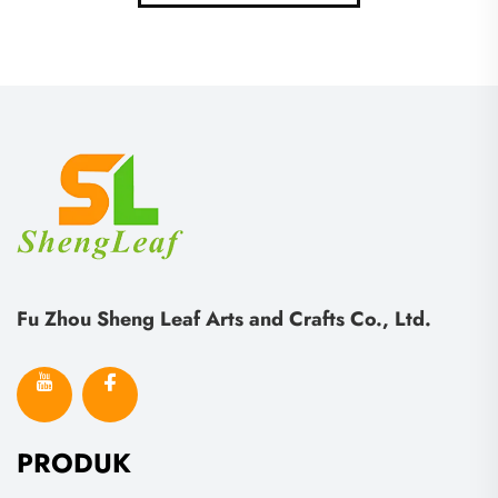
Fu Zhou Sheng Leaf Arts and Crafts Co., Ltd.
PRODUK