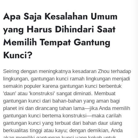
Apa Saja Kesalahan Umum
yang Harus Dihindari Saat
Memilih Tempat Gantung
Kunci?
Seiring dengan meningkatnya kesadaran Zhou terhadap
lingkungan, gantungan kunci ramah lingkungan menjadi
semakin populer karena gantungan kunci berbentuk
'daun' atau 'konstruksi' sangat diminati. Membuat
gantungan kunci dari bahan-bahan yang aman bagi
planet ini dan dirancang tahan lama—jika Anda memilih
gantungan kunci bertema konstruksi—maka carilah
gantungan kunci yang terbuat dari bahan daur ulang
berkualitas tinggi atau kayu; dengan demikian, Anda
akan memiliki gantungan kunci yang kokoh untuk