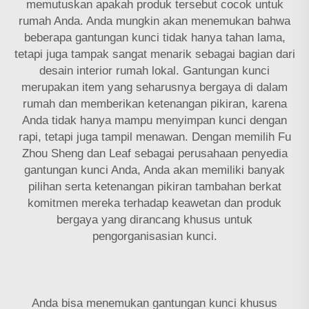
memutuskan apakah produk tersebut cocok untuk
rumah Anda. Anda mungkin akan menemukan bahwa
beberapa gantungan kunci tidak hanya tahan lama,
tetapi juga tampak sangat menarik sebagai bagian dari
desain interior rumah lokal. Gantungan kunci
merupakan item yang seharusnya bergaya di dalam
rumah dan memberikan ketenangan pikiran, karena
Anda tidak hanya mampu menyimpan kunci dengan
rapi, tetapi juga tampil menawan. Dengan memilih Fu
Zhou Sheng dan Leaf sebagai perusahaan penyedia
gantungan kunci Anda, Anda akan memiliki banyak
pilihan serta ketenangan pikiran tambahan berkat
komitmen mereka terhadap keawetan dan produk
bergaya yang dirancang khusus untuk
pengorganisasian kunci.
Anda bisa menemukan
gantungan kunci khusus