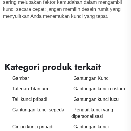
sering melupakan faktor kemudahan dalam mengambil
kunci secara cepat; jangan memilih desain rumit yang
menyulitkan Anda menemukan kunci yang tepat.
Kategori produk terkait
Gambar
Gantungan Kunci
Talenan Titanium
Gantungan kunci custom
Tali kunci pribadi
Gantungan kunci lucu
Gantungan kunci sepeda
Pengait kunci yang
dipersonalisasi
Cincin kunci pribadi
Gantungan kunci