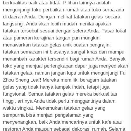
berkualitas baik atau tidak. Pilihan lainnya adalah
mengunjungi toko perbaikan rumah atau toko serba ada
di daerah Anda. Dengan melihat tatakan gelas 'secara
langsung', Anda akan lebih mudah menilai apakah
tatakan tersebut sesuai dengan selera Anda. Pasar lokal
atau pameran kerajinan tangan pun mungkin
menawarkan tatakan gelas unik buatan pengrajin;
tatakan semacam ini biasanya sangat khas dan mampu
menambah karakter tersendiri bagi rumah Anda. Banyak
toko yang menjual perlengkapan dapur juga menyediakan
tatakan gelas, namun jangan lupa untuk mengunjungi Fu
Zhou Sheng Leaf! Mereka memiliki beragam tatakan
gelas yang tidak hanya tampak indah, tetapi juga
fungsional. Semua tatakan gelas mereka berkualitas
tinggi, artinya Anda tidak perlu menggantinya dalam
waktu singkat. Menemukan tatakan gelas yang
sempurna bisa menjadi pengalaman yang
menyenangkan, baik Anda mencarinya untuk kafe atau
restoran Anda maupun sebagai dekorasi rumah. Selama