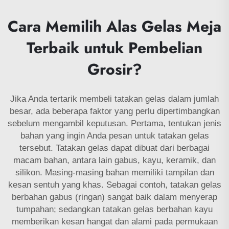
Cara Memilih Alas Gelas Meja
Terbaik untuk Pembelian
Grosir?
Jika Anda tertarik membeli tatakan gelas dalam jumlah
besar, ada beberapa faktor yang perlu dipertimbangkan
sebelum mengambil keputusan. Pertama, tentukan jenis
bahan yang ingin Anda pesan untuk tatakan gelas
tersebut. Tatakan gelas dapat dibuat dari berbagai
macam bahan, antara lain gabus, kayu, keramik, dan
silikon. Masing-masing bahan memiliki tampilan dan
kesan sentuh yang khas. Sebagai contoh, tatakan gelas
berbahan gabus (ringan) sangat baik dalam menyerap
tumpahan; sedangkan tatakan gelas berbahan kayu
memberikan kesan hangat dan alami pada permukaan