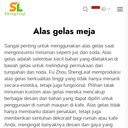
ID
Alas gelas meja
Sangat penting untuk menggunakan alas gelas saat
mengonsumsi minuman seperti jus dan soda. Alas
gelas adalah selembar kecil bahan yang diletakkan di
bawah gelas untuk melindungi permukaan dari
tumpahan dan noda. Fu Zhou ShengLeaf memproduksi
alas gelas berkualitas tinggi yang tidak hanya menarik
secara estetika, tetapi juga fungsional. Pilihan
tatak
minuman kustom
alas gelas mereka mencakup
berbagai desain dan bahan yang dapat dipilih untuk
penggunaan di rumah maupun di kafe. Alas gelas tidak
hanya membantu dalam penataan, tetapi juga
memberikan sentuhan dekoratif bagi rumah atau kafe
Anda, mengingat banyaknya desain dan gaya yang