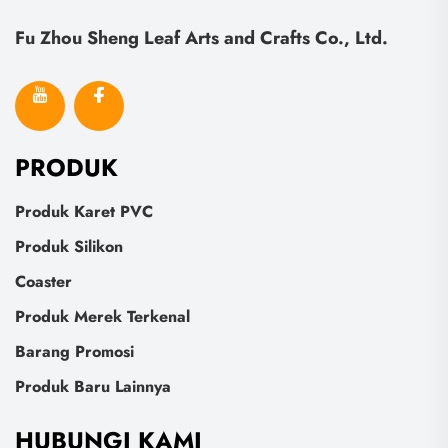
Fu Zhou Sheng Leaf Arts and Crafts Co., Ltd.
PRODUK
Produk Karet PVC
Produk Silikon
Coaster
Produk Merek Terkenal
Barang Promosi
Produk Baru Lainnya
HUBUNGI KAMI