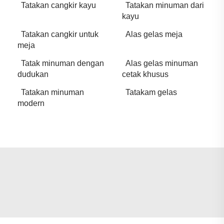
Tatakan cangkir kayu
Tatakan minuman dari
kayu
Tatakan cangkir untuk
Alas gelas meja
meja
Tatak minuman dengan
Alas gelas minuman
dudukan
cetak khusus
Tatakan minuman
Tatakam gelas
modern