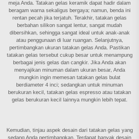
meja Anda. Tatakan gelas keramik dapat hadir dalam
beragam warna sekaligus bergaya; namun, benda ini
rentan pecah jika terjatuh. Terakhir, tatakan gelas
berbahan silikon sangat lentur, sangat mudah
dibersihkan, sehingga sangat ideal untuk anak-anak
atau penggunaan di luar ruangan. Selanjutnya,
pertimbangkan ukuran tatakan gelas Anda. Pastikan
tatakan gelas tersebut cukup besar untuk menampung
berbagai jenis gelas dan cangkir. Jika Anda akan
menyajikan minuman dalam ukuran besar, Anda
mungkin ingin memesan tatakan gelas bulat
berdiameter 4 inci; sedangkan untuk minuman
berukuran kecil, tatakan gelas espresso atau tatakan
gelas berukuran kecil lainnya mungkin lebih tepat.
Kemudian, tinjau aspek desain dari tatakan gelas yang
sedang Anda pertimbangkan. Terdapat banyak desain