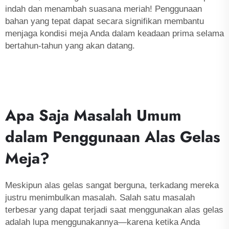
indah dan menambah suasana meriah! Penggunaan
bahan yang tepat dapat secara signifikan membantu
menjaga kondisi meja Anda dalam keadaan prima selama
bertahun-tahun yang akan datang.
Apa Saja Masalah Umum
dalam Penggunaan Alas Gelas
Meja?
Meskipun alas gelas sangat berguna, terkadang mereka
justru menimbulkan masalah. Salah satu masalah
terbesar yang dapat terjadi saat menggunakan alas gelas
adalah lupa menggunakannya—karena ketika Anda