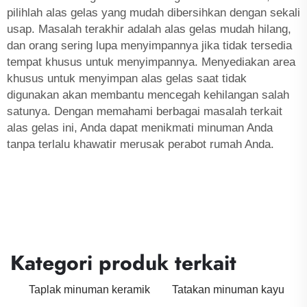
pilihlah alas gelas yang mudah dibersihkan dengan sekali
usap. Masalah terakhir adalah alas gelas mudah hilang,
dan orang sering lupa menyimpannya jika tidak tersedia
tempat khusus untuk menyimpannya. Menyediakan area
khusus untuk menyimpan alas gelas saat tidak
digunakan akan membantu mencegah kehilangan salah
satunya. Dengan memahami berbagai masalah terkait
alas gelas ini, Anda dapat menikmati minuman Anda
tanpa terlalu khawatir merusak perabot rumah Anda.
Kategori produk terkait
Taplak minuman keramik
Tatakan minuman kayu