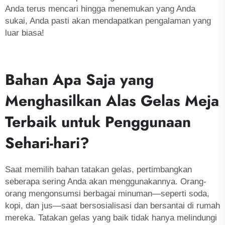
Anda terus mencari hingga menemukan yang Anda
sukai, Anda pasti akan mendapatkan pengalaman yang
luar biasa!
Bahan Apa Saja yang
Menghasilkan Alas Gelas Meja
Terbaik untuk Penggunaan
Sehari-hari?
Saat memilih bahan tatakan gelas, pertimbangkan
seberapa sering Anda akan menggunakannya. Orang-
orang mengonsumsi berbagai minuman—seperti soda,
kopi, dan jus—saat bersosialisasi dan bersantai di rumah
mereka. Tatakan gelas yang baik tidak hanya melindungi