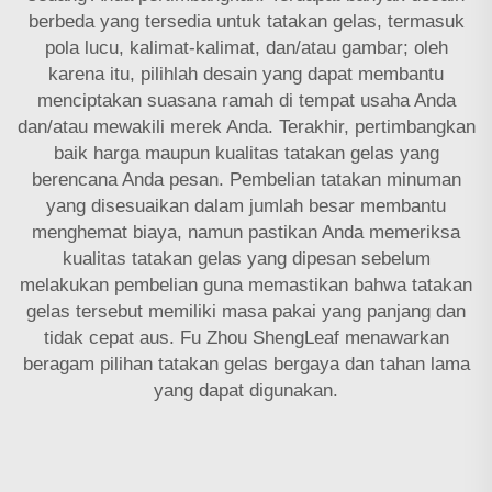
berbeda yang tersedia untuk tatakan gelas, termasuk
pola lucu, kalimat-kalimat, dan/atau gambar; oleh
karena itu, pilihlah desain yang dapat membantu
menciptakan suasana ramah di tempat usaha Anda
dan/atau mewakili merek Anda. Terakhir, pertimbangkan
baik harga maupun kualitas tatakan gelas yang
berencana Anda pesan. Pembelian
tatakan minuman
yang disesuaikan
dalam jumlah besar membantu
menghemat biaya, namun pastikan Anda memeriksa
kualitas tatakan gelas yang dipesan sebelum
melakukan pembelian guna memastikan bahwa tatakan
gelas tersebut memiliki masa pakai yang panjang dan
tidak cepat aus. Fu Zhou ShengLeaf menawarkan
beragam pilihan tatakan gelas bergaya dan tahan lama
yang dapat digunakan.