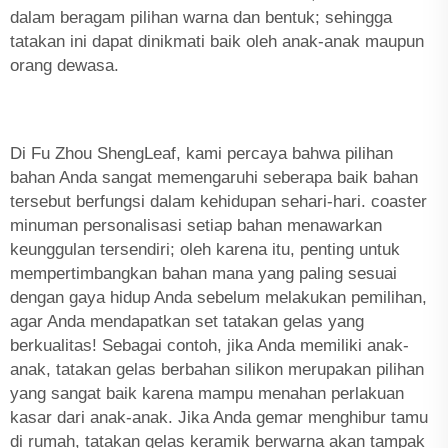
dalam beragam pilihan warna dan bentuk; sehingga
tatakan ini dapat dinikmati baik oleh anak-anak maupun
orang dewasa.
Di Fu Zhou ShengLeaf, kami percaya bahwa pilihan
bahan Anda sangat memengaruhi seberapa baik bahan
tersebut berfungsi dalam kehidupan sehari-hari.
coaster
minuman personalisasi
setiap bahan menawarkan
keunggulan tersendiri; oleh karena itu, penting untuk
mempertimbangkan bahan mana yang paling sesuai
dengan gaya hidup Anda sebelum melakukan pemilihan,
agar Anda mendapatkan set tatakan gelas yang
berkualitas! Sebagai contoh, jika Anda memiliki anak-
anak, tatakan gelas berbahan silikon merupakan pilihan
yang sangat baik karena mampu menahan perlakuan
kasar dari anak-anak. Jika Anda gemar menghibur tamu
di rumah, tatakan gelas keramik berwarna akan tampak