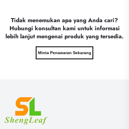
Tidak menemukan apa yang Anda cari?
Hubungi konsultan kami untuk informasi
lebih lanjut mengenai produk yang tersedia.
Minta Penawaran Sekarang