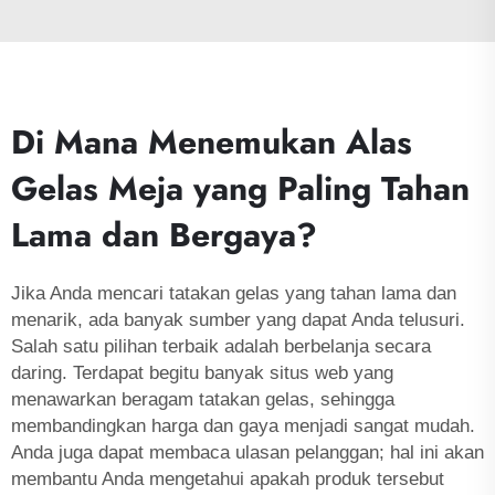
Di Mana Menemukan Alas
Gelas Meja yang Paling Tahan
Lama dan Bergaya?
Jika Anda mencari tatakan gelas yang tahan lama dan
menarik, ada banyak sumber yang dapat Anda telusuri.
Salah satu pilihan terbaik adalah berbelanja secara
daring. Terdapat begitu banyak situs web yang
menawarkan beragam tatakan gelas, sehingga
membandingkan harga dan gaya menjadi sangat mudah.
Anda juga dapat membaca ulasan pelanggan; hal ini akan
membantu Anda mengetahui apakah produk tersebut