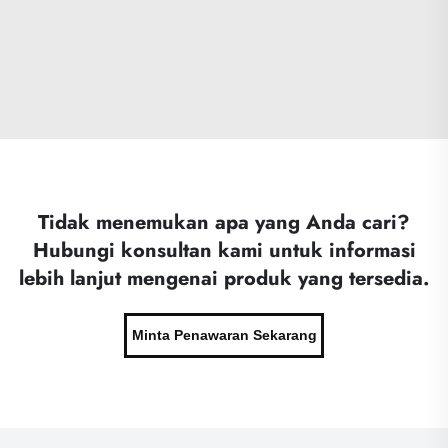
Tidak menemukan apa yang Anda cari?
Hubungi konsultan kami untuk informasi
lebih lanjut mengenai produk yang tersedia.
Minta Penawaran Sekarang