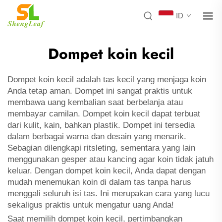
ID
Dompet koin kecil
Dompet koin kecil adalah tas kecil yang menjaga koin
Anda tetap aman. Dompet ini sangat praktis untuk
membawa uang kembalian saat berbelanja atau
membayar camilan. Dompet koin kecil dapat terbuat
dari kulit, kain, bahkan plastik. Dompet ini tersedia
dalam berbagai warna dan desain yang menarik.
Sebagian dilengkapi ritsleting, sementara yang lain
menggunakan gesper atau kancing agar koin tidak jatuh
keluar. Dengan dompet koin kecil, Anda dapat dengan
mudah menemukan koin di dalam tas tanpa harus
menggali seluruh isi tas. Ini merupakan cara yang lucu
sekaligus praktis untuk mengatur uang Anda!
Saat memilih dompet koin kecil, pertimbangkan