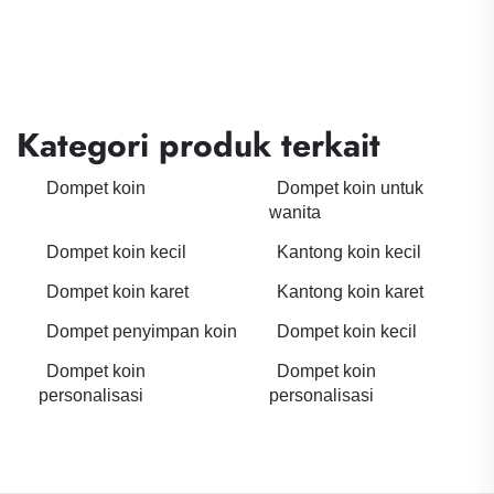
Kategori produk terkait
Dompet koin
Dompet koin untuk
wanita
Dompet koin kecil
Kantong koin kecil
Dompet koin karet
Kantong koin karet
Dompet penyimpan koin
Dompet koin kecil
Dompet koin
Dompet koin
personalisasi
personalisasi