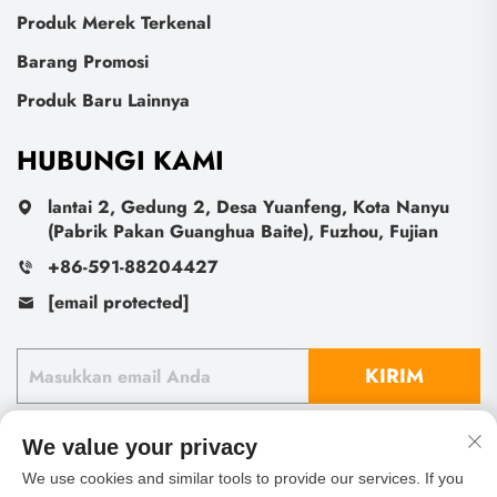
Produk Merek Terkenal
Barang Promosi
Produk Baru Lainnya
HUBUNGI KAMI
lantai 2, Gedung 2, Desa Yuanfeng, Kota Nanyu
(Pabrik Pakan Guanghua Baite), Fuzhou, Fujian
+86-591-88204427
[email protected]
KIRIM
We value your privacy
We use cookies and similar tools to provide our services. If you