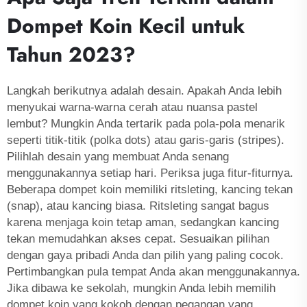
Dompet Koin Kecil untuk
Tahun 2023?
Langkah berikutnya adalah desain. Apakah Anda lebih
menyukai warna-warna cerah atau nuansa pastel
lembut? Mungkin Anda tertarik pada pola-pola menarik
seperti titik-titik (polka dots) atau garis-garis (stripes).
Pilihlah desain yang membuat Anda senang
menggunakannya setiap hari. Periksa juga fitur-fiturnya.
Beberapa dompet koin memiliki ritsleting, kancing tekan
(snap), atau kancing biasa. Ritsleting sangat bagus
karena menjaga koin tetap aman, sedangkan kancing
tekan memudahkan akses cepat. Sesuaikan pilihan
dengan gaya pribadi Anda dan pilih yang paling cocok.
Pertimbangkan pula tempat Anda akan menggunakannya.
Jika dibawa ke sekolah, mungkin Anda lebih memilih
dompet koin yang kokoh dengan pegangan yang