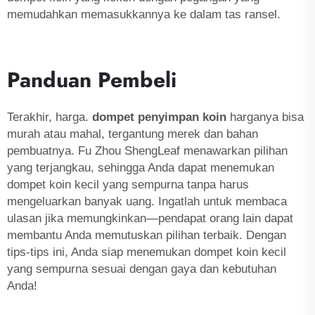
memudahkan memasukkannya ke dalam tas ransel.
Panduan Pembeli
Terakhir, harga.
dompet penyimpan koin
harganya bisa
murah atau mahal, tergantung merek dan bahan
pembuatnya. Fu Zhou ShengLeaf menawarkan pilihan
yang terjangkau, sehingga Anda dapat menemukan
dompet koin kecil yang sempurna tanpa harus
mengeluarkan banyak uang. Ingatlah untuk membaca
ulasan jika memungkinkan—pendapat orang lain dapat
membantu Anda memutuskan pilihan terbaik. Dengan
tips-tips ini, Anda siap menemukan dompet koin kecil
yang sempurna sesuai dengan gaya dan kebutuhan
Anda!