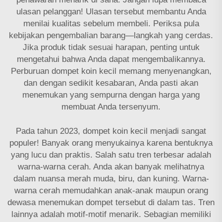
ulasan pelanggan! Ulasan tersebut membantu Anda
menilai kualitas sebelum membeli. Periksa pula
kebijakan pengembalian barang—langkah yang cerdas.
Jika produk tidak sesuai harapan, penting untuk
mengetahui bahwa Anda dapat mengembalikannya.
Perburuan dompet koin kecil memang menyenangkan,
dan dengan sedikit kesabaran, Anda pasti akan
menemukan yang sempurna dengan harga yang
membuat Anda tersenyum.
Pada tahun 2023, dompet koin kecil menjadi sangat
populer! Banyak orang menyukainya karena bentuknya
yang lucu dan praktis. Salah satu tren terbesar adalah
warna-warna cerah. Anda akan banyak melihatnya
dalam nuansa merah muda, biru, dan kuning. Warna-
warna cerah memudahkan anak-anak maupun orang
dewasa menemukan dompet tersebut di dalam tas. Tren
lainnya adalah motif-motif menarik. Sebagian memiliki