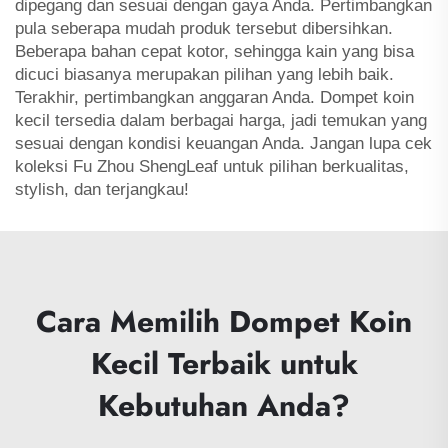
dipegang dan sesuai dengan gaya Anda. Pertimbangkan
pula seberapa mudah produk tersebut dibersihkan.
Beberapa bahan cepat kotor, sehingga kain yang bisa
dicuci biasanya merupakan pilihan yang lebih baik.
Terakhir, pertimbangkan anggaran Anda. Dompet koin
kecil tersedia dalam berbagai harga, jadi temukan yang
sesuai dengan kondisi keuangan Anda. Jangan lupa cek
koleksi Fu Zhou ShengLeaf untuk pilihan berkualitas,
stylish, dan terjangkau!
Cara Memilih Dompet Koin
Kecil Terbaik untuk
Kebutuhan Anda?