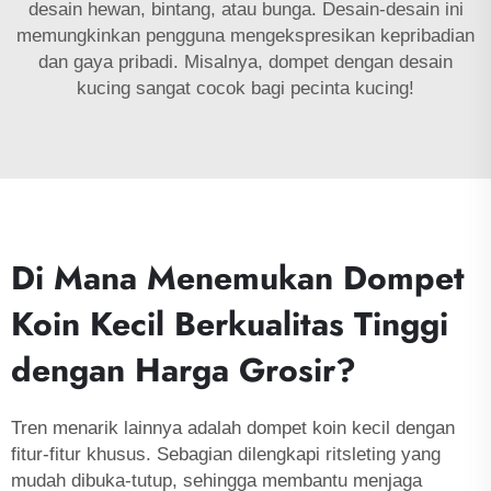
desain hewan, bintang, atau bunga. Desain-desain ini
memungkinkan pengguna mengekspresikan kepribadian
dan gaya pribadi. Misalnya, dompet dengan desain
kucing sangat cocok bagi pecinta kucing!
Di Mana Menemukan Dompet
Koin Kecil Berkualitas Tinggi
dengan Harga Grosir?
Tren menarik lainnya adalah dompet koin kecil dengan
fitur-fitur khusus. Sebagian dilengkapi ritsleting yang
mudah dibuka-tutup, sehingga membantu menjaga