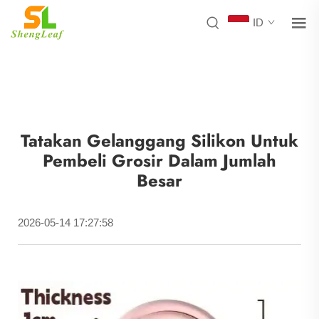
ID
Tatakan Gelanggang Silikon Untuk
Pembeli Grosir Dalam Jumlah
Besar
2026-05-14 17:27:58