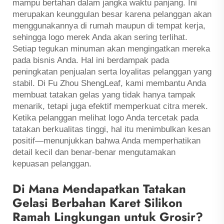
mampu bertahan dalam jangka waktu panjang. Ini
merupakan keunggulan besar karena pelanggan akan
menggunakannya di rumah maupun di tempat kerja,
sehingga logo merek Anda akan sering terlihat.
Setiap tegukan minuman akan mengingatkan mereka
pada bisnis Anda. Hal ini berdampak pada
peningkatan penjualan serta loyalitas pelanggan yang
stabil. Di Fu Zhou ShengLeaf, kami membantu Anda
membuat tatakan gelas yang tidak hanya tampak
menarik, tetapi juga efektif memperkuat citra merek.
Ketika pelanggan melihat logo Anda tercetak pada
tatakan berkualitas tinggi, hal itu menimbulkan kesan
positif—menunjukkan bahwa Anda memperhatikan
detail kecil dan benar-benar mengutamakan
kepuasan pelanggan.
Di Mana Mendapatkan Tatakan
Gelasi Berbahan Karet Silikon
Ramah Lingkungan untuk Grosir?