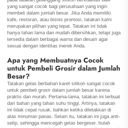
yang sangat cocok bagi perusahaan yang ingin
membeli dalam jumlah besar. Jika Anda memiliki
kafe, restoran, atau bisnis promosi, tatakan kami
merupakan pilihan yang tepat. Tatakan ini tidak
hanya tahan lama dan mudah dibersihkan, tetapi juga
tersedia dalam berbagai warna dan desain agar
sesuai dengan identitas merek Anda.
Apa yang Membuatnya Cocok
untuk Pembeli Grosir dalam Jumlah
Besar?
Tatakan gelas berbahan karet silikon sangat cocok
untuk pembeli grosir dalam jumlah besar karena
praktis dan murah. Pertama-tama, tatakan ini terbuat
dari bahan yang tahan suhu tinggi. Artinya, tatakan
ini tidak cepat rusak, bahkan ketika diletakkan di
atas minuman panas. Selain itu, tatakan ini juga anti-
selip, sehingga mencegah gelas bergeser. Itulah