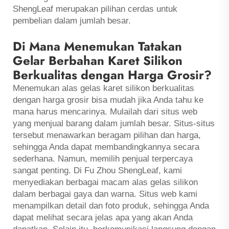
ShengLeaf merupakan pilihan cerdas untuk
pembelian dalam jumlah besar.
Di Mana Menemukan Tatakan
Gelar Berbahan Karet Silikon
Berkualitas dengan Harga Grosir?
Menemukan alas gelas karet silikon berkualitas
dengan harga grosir bisa mudah jika Anda tahu ke
mana harus mencarinya. Mulailah dari situs web
yang menjual barang dalam jumlah besar. Situs-situs
tersebut menawarkan beragam pilihan dan harga,
sehingga Anda dapat membandingkannya secara
sederhana. Namun, memilih penjual terpercaya
sangat penting. Di Fu Zhou ShengLeaf, kami
menyediakan berbagai macam alas gelas silikon
dalam berbagai gaya dan warna. Situs web kami
menampilkan detail dan foto produk, sehingga Anda
dapat melihat secara jelas apa yang akan Anda