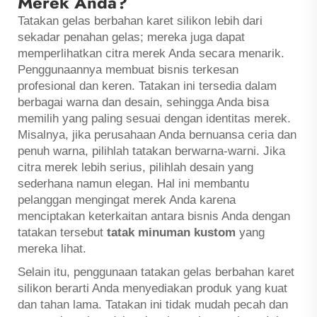
Merek Anda?
Tatakan gelas berbahan karet silikon lebih dari
sekadar penahan gelas; mereka juga dapat
memperlihatkan citra merek Anda secara menarik.
Penggunaannya membuat bisnis terkesan
profesional dan keren. Tatakan ini tersedia dalam
berbagai warna dan desain, sehingga Anda bisa
memilih yang paling sesuai dengan identitas merek.
Misalnya, jika perusahaan Anda bernuansa ceria dan
penuh warna, pilihlah tatakan berwarna-warni. Jika
citra merek lebih serius, pilihlah desain yang
sederhana namun elegan. Hal ini membantu
pelanggan mengingat merek Anda karena
menciptakan keterkaitan antara bisnis Anda dengan
tatakan tersebut
tatak minuman kustom
yang
mereka lihat.
Selain itu, penggunaan tatakan gelas berbahan karet
silikon berarti Anda menyediakan produk yang kuat
dan tahan lama. Tatakan ini tidak mudah pecah dan