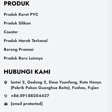
PRODUK
Produk Karet PVC
Produk Silikon
Coaster
Produk Merek Terkenal
Barang Promosi
Produk Baru Lainnya
HUBUNGI KAMI
lantai 2, Gedung 2, Desa Yuanfeng, Kota Nanyu
(Pabrik Pakan Guanghua Baite), Fuzhou, Fujian
+86-591-88204427
[email protected]