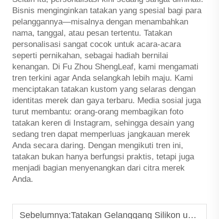
Bisnis menginginkan tatakan yang spesial bagi para
pelanggannya—misalnya dengan menambahkan
nama, tanggal, atau pesan tertentu. Tatakan
personalisasi sangat cocok untuk acara-acara
seperti pernikahan, sebagai hadiah bernilai
kenangan. Di Fu Zhou ShengLeaf, kami mengamati
tren terkini agar Anda selangkah lebih maju. Kami
menciptakan tatakan kustom yang selaras dengan
identitas merek dan gaya terbaru. Media sosial juga
turut membantu: orang-orang membagikan foto
tatakan keren di Instagram, sehingga desain yang
sedang tren dapat memperluas jangkauan merek
Anda secara daring. Dengan mengikuti tren ini,
tatakan bukan hanya berfungsi praktis, tetapi juga
menjadi bagian menyenangkan dari citra merek
Anda.
Sebelumnya:
Tatakan Gelanggang Silikon untuk Aksesori Minuman OEM