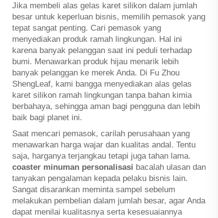
Jika membeli alas gelas karet silikon dalam jumlah
besar untuk keperluan bisnis, memilih pemasok yang
tepat sangat penting. Cari pemasok yang
menyediakan produk ramah lingkungan. Hal ini
karena banyak pelanggan saat ini peduli terhadap
bumi. Menawarkan produk hijau menarik lebih
banyak pelanggan ke merek Anda. Di Fu Zhou
ShengLeaf, kami bangga menyediakan alas gelas
karet silikon ramah lingkungan tanpa bahan kimia
berbahaya, sehingga aman bagi pengguna dan lebih
baik bagi planet ini.
Saat mencari pemasok, carilah perusahaan yang
menawarkan harga wajar dan kualitas andal. Tentu
saja, harganya terjangkau tetapi juga tahan lama.
coaster minuman personalisasi
bacalah ulasan dan
tanyakan pengalaman kepada pelaku bisnis lain.
Sangat disarankan meminta sampel sebelum
melakukan pembelian dalam jumlah besar, agar Anda
dapat menilai kualitasnya serta kesesuaiannya