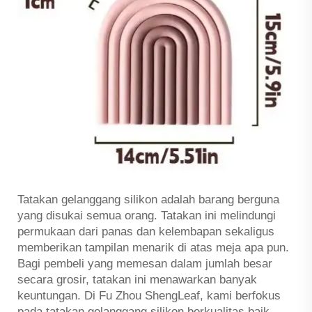
Tatakan gelanggang silikon adalah barang berguna
yang disukai semua orang. Tatakan ini melindungi
permukaan dari panas dan kelembapan sekaligus
memberikan tampilan menarik di atas meja apa pun.
Bagi pembeli yang memesan dalam jumlah besar
secara grosir, tatakan ini menawarkan banyak
keuntungan. Di Fu Zhou ShengLeaf, kami berfokus
pada tatakan gelanggang silikon berkualitas baik