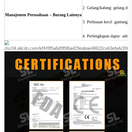
2. Gelang/kalung: gelang dan
Manajemen Perusahaan – Barang Lainnya
3. Perhiasan kecil: gantungan 
4. Perlengkapan dapur: asbak, 