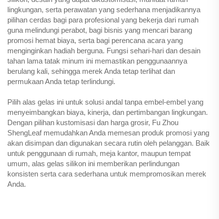
lingkungan, serta perawatan yang sederhana menjadikannya
pilihan cerdas bagi para profesional yang bekerja dari rumah
guna melindungi perabot, bagi bisnis yang mencari barang
promosi hemat biaya, serta bagi perencana acara yang
menginginkan hadiah berguna. Fungsi sehari-hari dan desain
tahan lama tatak minum ini memastikan penggunaannya
berulang kali, sehingga merek Anda tetap terlihat dan
permukaan Anda tetap terlindungi.
Pilih alas gelas ini untuk solusi andal tanpa embel-embel yang
menyeimbangkan biaya, kinerja, dan pertimbangan lingkungan.
Dengan pilihan kustomisasi dan harga grosir, Fu Zhou
ShengLeaf memudahkan Anda memesan produk promosi yang
akan disimpan dan digunakan secara rutin oleh pelanggan. Baik
untuk penggunaan di rumah, meja kantor, maupun tempat
umum, alas gelas silikon ini memberikan perlindungan
konsisten serta cara sederhana untuk mempromosikan merek
Anda.