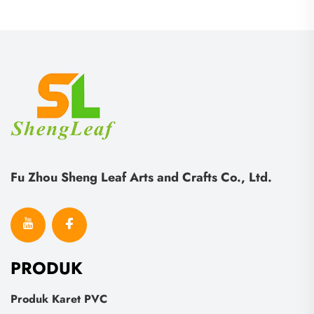
Riasan
Fu Zhou Sheng Leaf Arts and Crafts Co., Ltd.
PRODUK
Produk Karet PVC