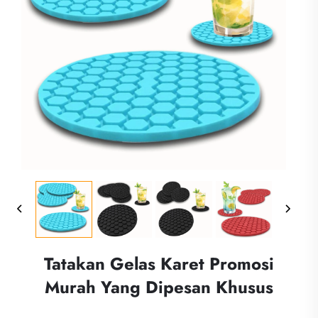
Tatakan Gelas Karet Promosi
Murah Yang Dipesan Khusus