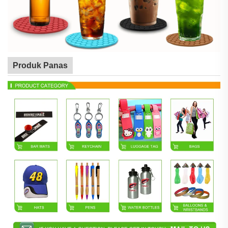
Produk Panas