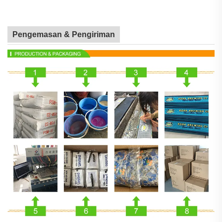
Pengemasan & Pengiriman