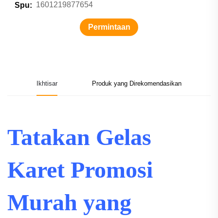
1601219877654
Spu:
Permintaan
informasi
Ikhtisar
Produk yang Direkomendasikan
Tatakan Gelas
Karet Promosi
Murah yang