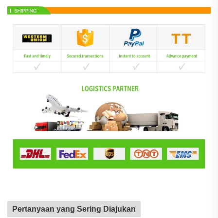
Pertanyaan yang Sering Diajukan