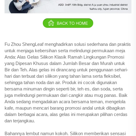
Fu Zhou ShengLeaf menghadirkan solusi sederhana dan praktis
untuk menjaga kebersihan serta melindungi permukaan meja
Anda: Alas Gelas Silikon Klasik Ramah Lingkungan Promosi
yang Dipesan Khusus dalam Jumlah Besar dan Murah untuk
Bir dan Teh. Alas gelas ini dirancang untuk penggunaan sehari-
hari dan terbuat dari silikon yang tahan lama serta fleksibel,
sehingga tahan noda dan air. Produk ini cocok digunakan
bersama minuman dingin seperti bir, teh es, dan soda, serta
juga melindungi permukaan dari cangkir atau mug panas. Baik
Anda sedang mengadakan acara bersama teman, mengelola
kafe, maupun mencari barang promosi andal untuk dibagikan
dalam berbagai acara, alas gelas ini merupakan pilihan cerdas
dan terjangkau.
Bahannya lembut namun kokoh. Silikon memberikan sensasi