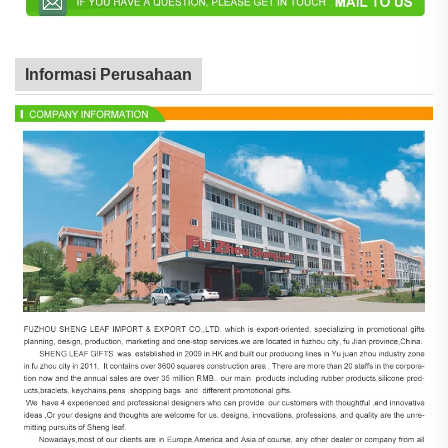
Informasi Perusahaan