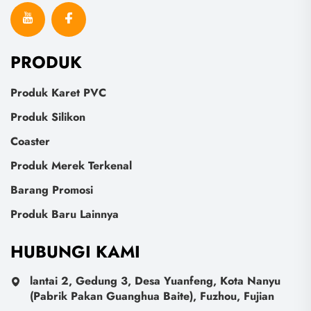
PRODUK
Produk Karet PVC
Produk Silikon
Coaster
Produk Merek Terkenal
Barang Promosi
Produk Baru Lainnya
HUBUNGI KAMI
lantai 2, Gedung 3, Desa Yuanfeng, Kota Nanyu
(Pabrik Pakan Guanghua Baite), Fuzhou, Fujian