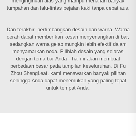
menginginkan alas yang mampu menahan banyak
tumpahan dan lalu-lintas pejalan kaki tanpa cepat aus.
Dan terakhir, pertimbangkan desain dan warna. Warna
cerah dapat memberikan kesan menyenangkan di bar,
sedangkan warna gelap mungkin lebih efektif dalam
menyamarkan noda. Pilihlah desain yang selaras
dengan tema bar Anda—hal ini akan membuat
perbedaan besar pada tampilan keseluruhan. Di Fu
Zhou ShengLeaf, kami menawarkan banyak pilihan
sehingga Anda dapat menemukan yang paling tepat
untuk tempat Anda.