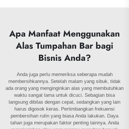
Apa Manfaat Menggunakan
Alas Tumpahan Bar bagi
Bisnis Anda?
Anda juga perlu memeriksa seberapa mudah
membersihkannya. Setelah malam yang sibuk, tidak
ada orang yang menginginkan alas yang membutuhkan
waktu sangat lama untuk dicuci. Sebagian bisa
langsung dibilas dengan cepat, sedangkan yang lain
harus digosok keras. Pertimbangkan frekuensi
pembersihan rutin yang biasa Anda lakukan. Daya
tahan juga merupakan faktor penting lainnya. Anda