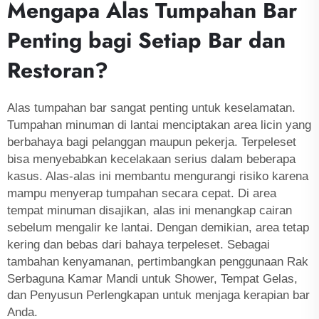
Mengapa Alas Tumpahan Bar
Penting bagi Setiap Bar dan
Restoran?
Alas tumpahan bar sangat penting untuk keselamatan.
Tumpahan minuman di lantai menciptakan area licin yang
berbahaya bagi pelanggan maupun pekerja. Terpeleset
bisa menyebabkan kecelakaan serius dalam beberapa
kasus. Alas-alas ini membantu mengurangi risiko karena
mampu menyerap tumpahan secara cepat. Di area
tempat minuman disajikan, alas ini menangkap cairan
sebelum mengalir ke lantai. Dengan demikian, area tetap
kering dan bebas dari bahaya terpeleset. Sebagai
tambahan kenyamanan, pertimbangkan penggunaan
Rak
Serbaguna Kamar Mandi untuk Shower, Tempat Gelas,
dan Penyusun Perlengkapan
untuk menjaga kerapian bar
Anda.