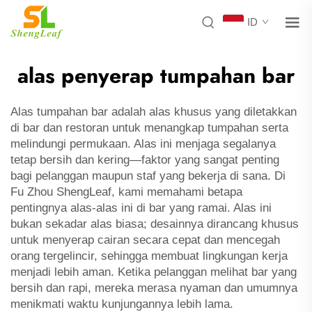
ID
alas penyerap tumpahan bar
Alas tumpahan bar adalah alas khusus yang diletakkan
di bar dan restoran untuk menangkap tumpahan serta
melindungi permukaan. Alas ini menjaga segalanya
tetap bersih dan kering—faktor yang sangat penting
bagi pelanggan maupun staf yang bekerja di sana. Di
Fu Zhou ShengLeaf, kami memahami betapa
pentingnya alas-alas ini di bar yang ramai. Alas ini
bukan sekadar alas biasa; desainnya dirancang khusus
untuk menyerap cairan secara cepat dan mencegah
orang tergelincir, sehingga membuat lingkungan kerja
menjadi lebih aman. Ketika pelanggan melihat bar yang
bersih dan rapi, mereka merasa nyaman dan umumnya
menikmati waktu kunjungannya lebih lama.