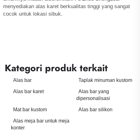
menyediakan alas karet berkualitas tinggi yang sangat
cocok untuk lokasi sibuk.
Kategori produk terkait
Alas bar
Taplak minuman kustom
Alas bar karet
Alas bar yang
dipersonalisasi
Mat bar kustom
Alas bar silikon
Alas meja bar untuk meja
konter