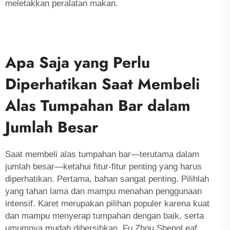
meletakkan peralatan makan.
Apa Saja yang Perlu
Diperhatikan Saat Membeli
Alas Tumpahan Bar dalam
Jumlah Besar
Saat membeli alas tumpahan bar—terutama dalam
jumlah besar—ketahui fitur-fitur penting yang harus
diperhatikan. Pertama, bahan sangat penting. Pilihlah
yang tahan lama dan mampu menahan penggunaan
intensif. Karet merupakan pilihan populer karena kuat
dan mampu menyerap tumpahan dengan baik, serta
umumnya mudah dibersihkan. Fu Zhou ShengLeaf