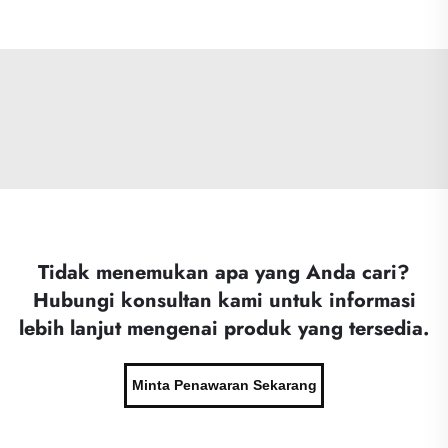
Tidak menemukan apa yang Anda cari?
Hubungi konsultan kami untuk informasi
lebih lanjut mengenai produk yang tersedia.
Minta Penawaran Sekarang