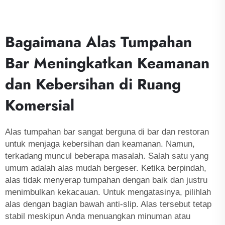
Bagaimana Alas Tumpahan
Bar Meningkatkan Keamanan
dan Kebersihan di Ruang
Komersial
Alas tumpahan bar sangat berguna di bar dan restoran
untuk menjaga kebersihan dan keamanan. Namun,
terkadang muncul beberapa masalah. Salah satu yang
umum adalah alas mudah bergeser. Ketika berpindah,
alas tidak menyerap tumpahan dengan baik dan justru
menimbulkan kekacauan. Untuk mengatasinya, pilihlah
alas dengan bagian bawah anti-slip. Alas tersebut tetap
stabil meskipun Anda menuangkan minuman atau