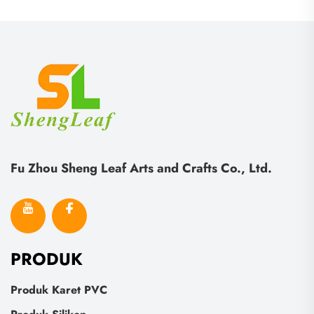
Fu Zhou Sheng Leaf Arts and Crafts Co., Ltd.
PRODUK
Produk Karet PVC