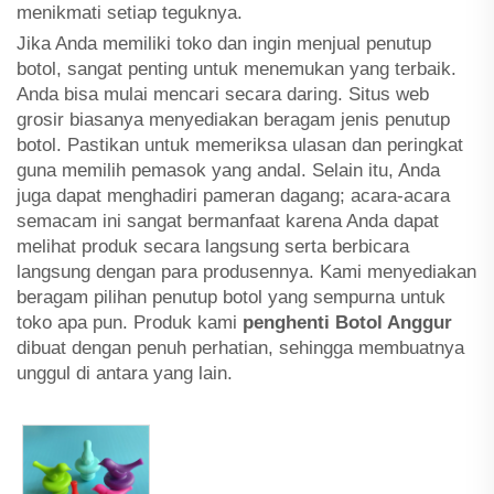
menikmati setiap teguknya.
Jika Anda memiliki toko dan ingin menjual penutup
botol, sangat penting untuk menemukan yang terbaik.
Anda bisa mulai mencari secara daring. Situs web
grosir biasanya menyediakan beragam jenis penutup
botol. Pastikan untuk memeriksa ulasan dan peringkat
guna memilih pemasok yang andal. Selain itu, Anda
juga dapat menghadiri pameran dagang; acara-acara
semacam ini sangat bermanfaat karena Anda dapat
melihat produk secara langsung serta berbicara
langsung dengan para produsennya. Kami menyediakan
beragam pilihan penutup botol yang sempurna untuk
toko apa pun. Produk kami
penghenti Botol Anggur
dibuat dengan penuh perhatian, sehingga membuatnya
unggul di antara yang lain.