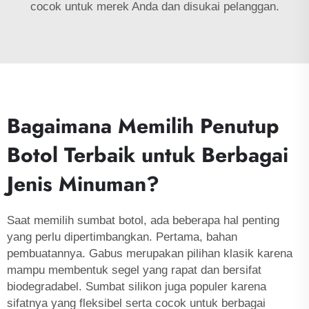
cocok untuk merek Anda dan disukai pelanggan.
Bagaimana Memilih Penutup
Botol Terbaik untuk Berbagai
Jenis Minuman?
Saat memilih sumbat botol, ada beberapa hal penting
yang perlu dipertimbangkan. Pertama, bahan
pembuatannya. Gabus merupakan pilihan klasik karena
mampu membentuk segel yang rapat dan bersifat
biodegradabel. Sumbat silikon juga populer karena
sifatnya yang fleksibel serta cocok untuk berbagai