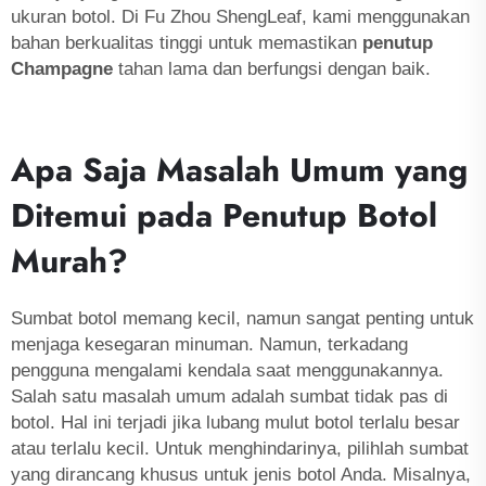
ukuran botol. Di Fu Zhou ShengLeaf, kami menggunakan
bahan berkualitas tinggi untuk memastikan
penutup
Champagne
tahan lama dan berfungsi dengan baik.
Apa Saja Masalah Umum yang
Ditemui pada Penutup Botol
Murah?
Sumbat botol memang kecil, namun sangat penting untuk
menjaga kesegaran minuman. Namun, terkadang
pengguna mengalami kendala saat menggunakannya.
Salah satu masalah umum adalah sumbat tidak pas di
botol. Hal ini terjadi jika lubang mulut botol terlalu besar
atau terlalu kecil. Untuk menghindarinya, pilihlah sumbat
yang dirancang khusus untuk jenis botol Anda. Misalnya,