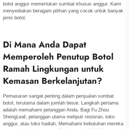
botol anggur memerlukan sumbat khusus anggur. Kami
menyediakan beragam pilihan yang cocok untuk banyak
jenis botol.
Di Mana Anda Dapat
Memperoleh Penutup Botol
Ramah Lingkungan untuk
Kemasan Berkelanjutan?
Pemasaran sangat penting dalam penjualan sumbat
botol, terutama dalam jumlah besar. Langkah pertama
adalah memahami pelanggan Anda. Bagi Fu Zhou
ShengLeaf, pelanggan utama meliputi restoran, toko
anggur, atau toko hadiah. Memahami kebutuhan mereka