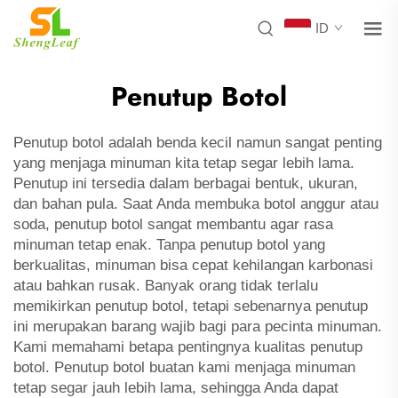
ID
Penutup Botol
Penutup botol adalah benda kecil namun sangat penting
yang menjaga minuman kita tetap segar lebih lama.
Penutup ini tersedia dalam berbagai bentuk, ukuran,
dan bahan pula. Saat Anda membuka botol anggur atau
soda, penutup botol sangat membantu agar rasa
minuman tetap enak. Tanpa penutup botol yang
berkualitas, minuman bisa cepat kehilangan karbonasi
atau bahkan rusak. Banyak orang tidak terlalu
memikirkan penutup botol, tetapi sebenarnya penutup
ini merupakan barang wajib bagi para pecinta minuman.
Kami memahami betapa pentingnya kualitas penutup
botol. Penutup botol buatan kami menjaga minuman
tetap segar jauh lebih lama, sehingga Anda dapat