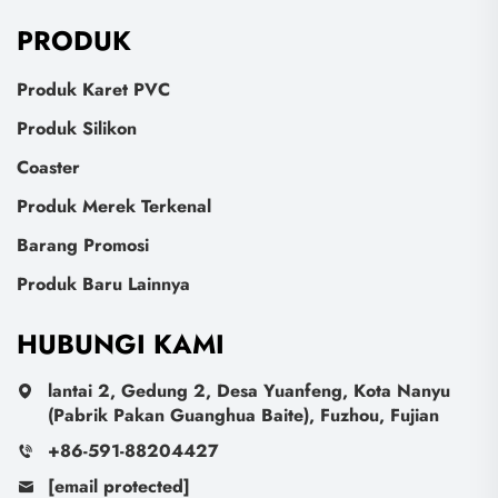
PRODUK
Produk Karet PVC
Produk Silikon
Coaster
Produk Merek Terkenal
Barang Promosi
Produk Baru Lainnya
HUBUNGI KAMI
lantai 2, Gedung 2, Desa Yuanfeng, Kota Nanyu
(Pabrik Pakan Guanghua Baite), Fuzhou, Fujian
+86-591-88204427
[email protected]