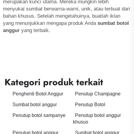
merupakan kunci utama. Mereka mungkin lebih
menyukai sumbat berwarna-warni, unik, atau terbuat dari
bahan khusus. Setelah mengetahuinya, buatlah iklan
yang menunjukkan mengapa produk Anda
sumbat botol
anggur
yang terbaik.
Kategori produk terkait
Penghenti Botol Anggur
Penutup Champagne
Sumbat botol anggur
Penutup Botol
Penutup botol sampanye
Penutup botol anggur
khusus
Penutup botol anggur
Sumbat botol anggur