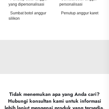
yang dipersonalisasi
personalisasi
Sumbat botol anggur
Penutup anggur karet
silikon
Tidak menemukan apa yang Anda cari?
Hubungi konsultan kami untuk informasi
lebih lanjut mengenai produk yang tersedia.