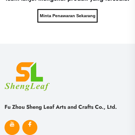
Minta Penawaran Sekarang
Fu Zhou Sheng Leaf Arts and Crafts Co., Ltd.