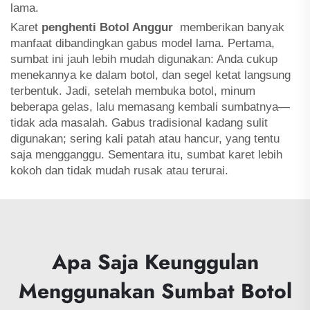
lama.
Karet
penghenti Botol Anggur
memberikan banyak
manfaat dibandingkan gabus model lama. Pertama,
sumbat ini jauh lebih mudah digunakan: Anda cukup
menekannya ke dalam botol, dan segel ketat langsung
terbentuk. Jadi, setelah membuka botol, minum
beberapa gelas, lalu memasang kembali sumbatnya—
tidak ada masalah. Gabus tradisional kadang sulit
digunakan; sering kali patah atau hancur, yang tentu
saja mengganggu. Sementara itu, sumbat karet lebih
kokoh dan tidak mudah rusak atau terurai.
Apa Saja Keunggulan
Menggunakan Sumbat Botol