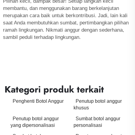
Pilihan kecil, dampak besar! Setiap langkah kecil
membantu, dan menggunakan barang berkelanjutan
merupakan cara baik untuk berkontribusi. Jadi, lain kali
saat Anda membutuhkan sumbat, pertimbangkan pilihan
ramah lingkungan. Nikmati anggur dengan sederhana,
sambil peduli terhadap lingkungan.
Kategori produk terkait
Penghenti Botol Anggur
Penutup botol anggur
khusus
Penutup botol anggur
Sumbat botol anggur
yang dipersonalisasi
personalisasi