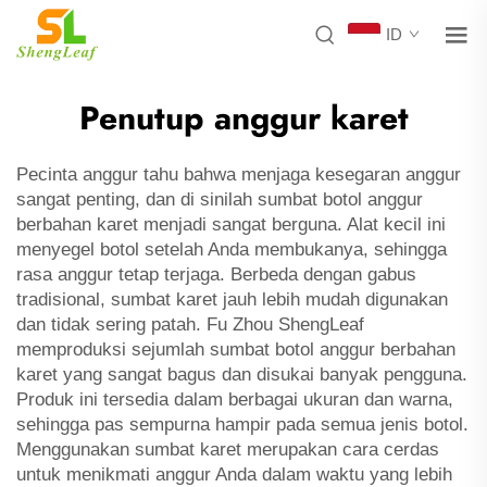
ID
Penutup anggur karet
Pecinta anggur tahu bahwa menjaga kesegaran anggur
sangat penting, dan di sinilah sumbat botol anggur
berbahan karet menjadi sangat berguna. Alat kecil ini
menyegel botol setelah Anda membukanya, sehingga
rasa anggur tetap terjaga. Berbeda dengan gabus
tradisional, sumbat karet jauh lebih mudah digunakan
dan tidak sering patah. Fu Zhou ShengLeaf
memproduksi sejumlah sumbat botol anggur berbahan
karet yang sangat bagus dan disukai banyak pengguna.
Produk ini tersedia dalam berbagai ukuran dan warna,
sehingga pas sempurna hampir pada semua jenis botol.
Menggunakan sumbat karet merupakan cara cerdas
untuk menikmati anggur Anda dalam waktu yang lebih