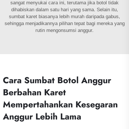
sangat menyukai cara ini, terutama jika botol tidak
dihabiskan dalam satu hari yang sama. Selain itu,
sumbat karet biasanya lebih murah daripada gabus,
sehingga menjadikannya pilihan tepat bagi mereka yang
rutin mengonsumsi anggur.
Cara Sumbat Botol Anggur
Berbahan Karet
Mempertahankan Kesegaran
Anggur Lebih Lama