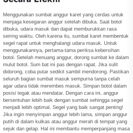
Menggunakan sumbat anggur karet yang cerdas untuk
menjaga kesegaran anggur setelah dibuka. Saat botol
dibuka, udara masuk dan dapat memburukkan rasa
seiring waktu. Oleh karena itu, sumbat karet membentuk
segel rapat untuk menghalangi udara masuk. Untuk
menggunakannya, pertama-tama periksa kebersihan
botol. Setelah menuang anggur, dorong sumbat ke dalam
mulut botol. Sum bat ini pas dengan rapat. Jika sulit
didorong, coba putar sedikit sambil mendorong. Pastikan
seluruh bagian sumbat masuk sempurna tanpa celah
agar udara tidak merembes masuk. Simpan botol dalam
posisi tegak atau mendatar. Dengan cara ini, anggur
bersentuhan lebih baik dengan sumbat sehingga segel
menjadi lebih optimal. Segel yang baik sangat penting!
Jika ingin menyimpan anggur lebih lama, simpan anggur
putih di dalam kulkas atau anggur merah di tempat yang
sejuk dan gelap. Hal ini membantu memperpanjang masa