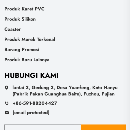
Produk Karet PVC
Produk Silikon
Coaster
Produk Merek Terkenal
Barang Promosi
Produk Baru Lainnya
HUBUNGI KAMI
lantai 2, Gedung 2, Desa Yuanfeng, Kota Nanyu
(Pabrik Pakan Guanghua Baite), Fuzhou, Fujian
+86-591-88204427
[email protected]