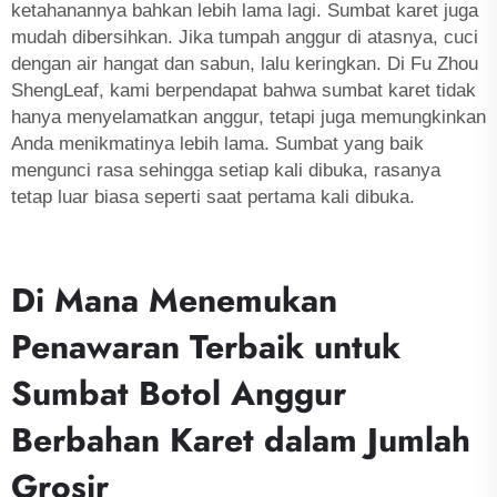
ketahanannya bahkan lebih lama lagi. Sumbat karet juga
mudah dibersihkan. Jika tumpah anggur di atasnya, cuci
dengan air hangat dan sabun, lalu keringkan. Di Fu Zhou
ShengLeaf, kami berpendapat bahwa sumbat karet tidak
hanya menyelamatkan anggur, tetapi juga memungkinkan
Anda menikmatinya lebih lama. Sumbat yang baik
mengunci rasa sehingga setiap kali dibuka, rasanya
tetap luar biasa seperti saat pertama kali dibuka.
Di Mana Menemukan
Penawaran Terbaik untuk
Sumbat Botol Anggur
Berbahan Karet dalam Jumlah
Grosir