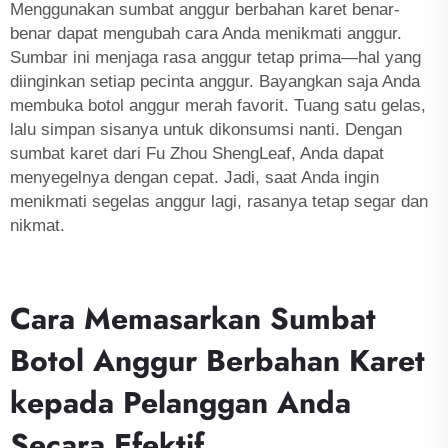
Menggunakan sumbat anggur berbahan karet benar-
benar dapat mengubah cara Anda menikmati anggur.
Sumbar ini menjaga rasa anggur tetap prima—hal yang
diinginkan setiap pecinta anggur. Bayangkan saja Anda
membuka botol anggur merah favorit. Tuang satu gelas,
lalu simpan sisanya untuk dikonsumsi nanti. Dengan
sumbat karet dari Fu Zhou ShengLeaf, Anda dapat
menyegelnya dengan cepat. Jadi, saat Anda ingin
menikmati segelas anggur lagi, rasanya tetap segar dan
nikmat.
Cara Memasarkan Sumbat
Botol Anggur Berbahan Karet
kepada Pelanggan Anda
Secara Efektif