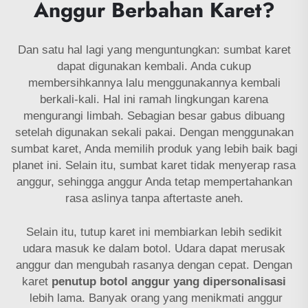
Anggur Berbahan Karet?
Dan satu hal lagi yang menguntungkan: sumbat karet
dapat digunakan kembali. Anda cukup
membersihkannya lalu menggunakannya kembali
berkali-kali. Hal ini ramah lingkungan karena
mengurangi limbah. Sebagian besar gabus dibuang
setelah digunakan sekali pakai. Dengan menggunakan
sumbat karet, Anda memilih produk yang lebih baik bagi
planet ini. Selain itu, sumbat karet tidak menyerap rasa
anggur, sehingga anggur Anda tetap mempertahankan
rasa aslinya tanpa aftertaste aneh.
Selain itu, tutup karet ini membiarkan lebih sedikit
udara masuk ke dalam botol. Udara dapat merusak
anggur dan mengubah rasanya dengan cepat. Dengan
karet
penutup botol anggur yang dipersonalisasi
lebih lama. Banyak orang yang menikmati anggur