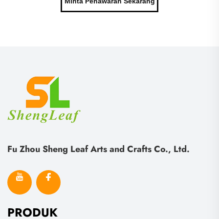
Minta Penawaran Sekarang
Fu Zhou Sheng Leaf Arts and Crafts Co., Ltd.
PRODUK