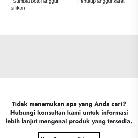
Sumbat botol anggur
Penutup anggur karet
silikon
Tidak menemukan apa yang Anda cari?
Hubungi konsultan kami untuk informasi
lebih lanjut mengenai produk yang tersedia.