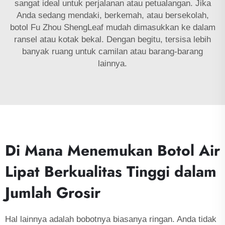
sangat ideal untuk perjalanan atau petualangan. Jika
Anda sedang mendaki, berkemah, atau bersekolah,
botol Fu Zhou ShengLeaf mudah dimasukkan ke dalam
ransel atau kotak bekal. Dengan begitu, tersisa lebih
banyak ruang untuk camilan atau barang-barang
lainnya.
Di Mana Menemukan Botol Air
Lipat Berkualitas Tinggi dalam
Jumlah Grosir
Hal lainnya adalah bobotnya biasanya ringan. Anda tidak