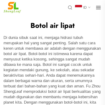
ID
Botol air lipat
Di dunia sibuk saat ini, menjaga hidrasi tubuh
merupakan hal yang sangat penting. Salah satu cara
keren untuk membawa air adalah dengan menggunakan
botol air lipat. Botol-botol ini istimewa karena dapat
menyusut ketika kosong, sehingga sangat mudah
dibawa ke mana saja. Botol ini sangat cocok untuk
kegiatan mendaki gunung, ke sekolah, atau sekadar
beraktivitas sehari-hari. Anda dapat menemukannya
dalam berbagai warna dan ukuran, serta umumnya
terbuat dari bahan-bahan yang kuat dan aman. Fu Zhou
ShengLeaf memproduksi botol air lipat berkualitas yang
mudah digunakan dan membantu menjaga kebersihan
planet kita. Dengan menggunakan botol-botol ini, kita