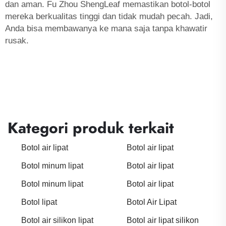
dan aman. Fu Zhou ShengLeaf memastikan botol-botol
mereka berkualitas tinggi dan tidak mudah pecah. Jadi,
Anda bisa membawanya ke mana saja tanpa khawatir
rusak.
Kategori produk terkait
Botol air lipat
Botol air lipat
Botol minum lipat
Botol air lipat
Botol minum lipat
Botol air lipat
Botol lipat
Botol Air Lipat
Botol air silikon lipat
Botol air lipat silikon