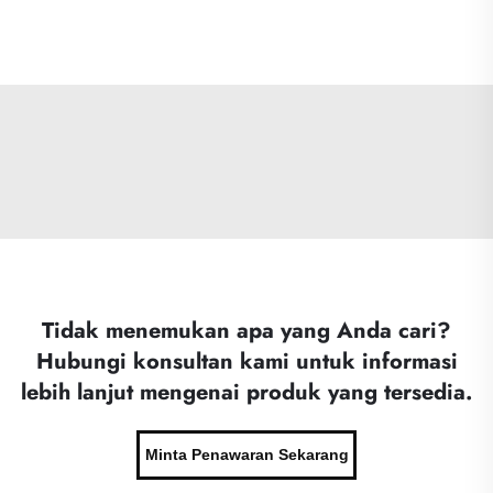
Tidak menemukan apa yang Anda cari?
Hubungi konsultan kami untuk informasi
lebih lanjut mengenai produk yang tersedia.
Minta Penawaran Sekarang