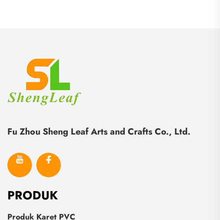
Fu Zhou Sheng Leaf Arts and Crafts Co., Ltd.
PRODUK
Produk Karet PVC