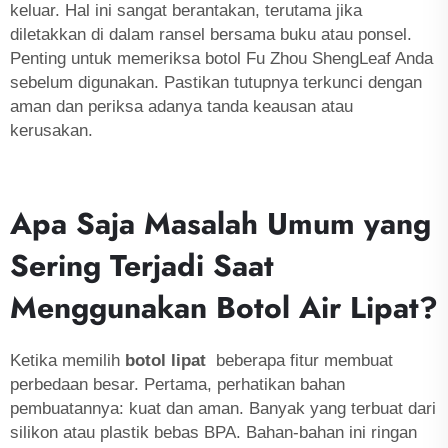
keluar. Hal ini sangat berantakan, terutama jika
diletakkan di dalam ransel bersama buku atau ponsel.
Penting untuk memeriksa botol Fu Zhou ShengLeaf Anda
sebelum digunakan. Pastikan tutupnya terkunci dengan
aman dan periksa adanya tanda keausan atau
kerusakan.
Apa Saja Masalah Umum yang
Sering Terjadi Saat
Menggunakan Botol Air Lipat?
Ketika memilih
botol lipat
beberapa fitur membuat
perbedaan besar. Pertama, perhatikan bahan
pembuatannya: kuat dan aman. Banyak yang terbuat dari
silikon atau plastik bebas BPA. Bahan-bahan ini ringan