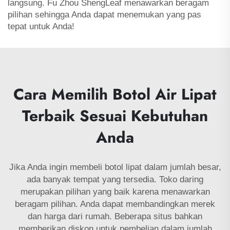
langsung. Fu Zhou ShengLeaf menawarkan beragam
pilihan sehingga Anda dapat menemukan yang pas
tepat untuk Anda!
Cara Memilih Botol Air Lipat
Terbaik Sesuai Kebutuhan
Anda
Jika Anda ingin membeli botol lipat dalam jumlah besar,
ada banyak tempat yang tersedia. Toko daring
merupakan pilihan yang baik karena menawarkan
beragam pilihan. Anda dapat membandingkan merek
dan harga dari rumah. Beberapa situs bahkan
memberikan diskon untuk pembelian dalam jumlah