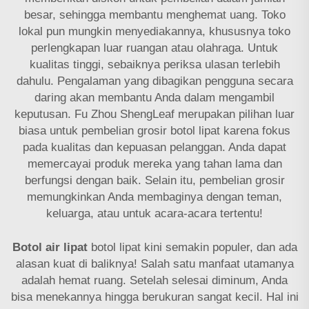
besar, sehingga membantu menghemat uang. Toko
lokal pun mungkin menyediakannya, khususnya toko
perlengkapan luar ruangan atau olahraga. Untuk
kualitas tinggi, sebaiknya periksa ulasan terlebih
dahulu. Pengalaman yang dibagikan pengguna secara
daring akan membantu Anda dalam mengambil
keputusan. Fu Zhou ShengLeaf merupakan pilihan luar
biasa untuk pembelian grosir botol lipat karena fokus
pada kualitas dan kepuasan pelanggan. Anda dapat
memercayai produk mereka yang tahan lama dan
berfungsi dengan baik. Selain itu, pembelian grosir
memungkinkan Anda membaginya dengan teman,
keluarga, atau untuk acara-acara tertentu!
Botol air lipat
botol lipat kini semakin populer, dan ada
alasan kuat di baliknya! Salah satu manfaat utamanya
adalah hemat ruang. Setelah selesai diminum, Anda
bisa menekannya hingga berukuran sangat kecil. Hal ini