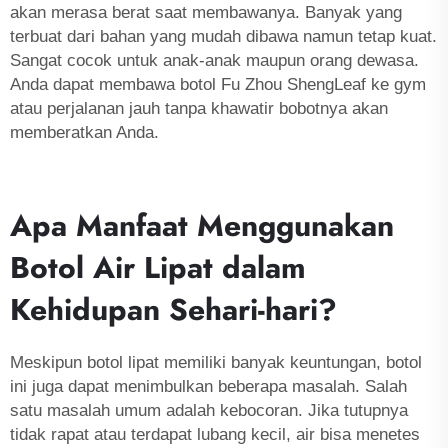
akan merasa berat saat membawanya. Banyak yang
terbuat dari bahan yang mudah dibawa namun tetap kuat.
Sangat cocok untuk anak-anak maupun orang dewasa.
Anda dapat membawa botol Fu Zhou ShengLeaf ke gym
atau perjalanan jauh tanpa khawatir bobotnya akan
memberatkan Anda.
Apa Manfaat Menggunakan
Botol Air Lipat dalam
Kehidupan Sehari-hari?
Meskipun botol lipat memiliki banyak keuntungan, botol
ini juga dapat menimbulkan beberapa masalah. Salah
satu masalah umum adalah kebocoran. Jika tutupnya
tidak rapat atau terdapat lubang kecil, air bisa menetes