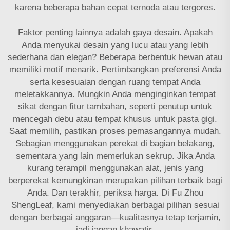
karena beberapa bahan cepat ternoda atau tergores.
Faktor penting lainnya adalah gaya desain. Apakah
Anda menyukai desain yang lucu atau yang lebih
sederhana dan elegan? Beberapa berbentuk hewan atau
memiliki motif menarik. Pertimbangkan preferensi Anda
serta kesesuaian dengan ruang tempat Anda
meletakkannya. Mungkin Anda menginginkan tempat
sikat dengan fitur tambahan, seperti penutup untuk
mencegah debu atau tempat khusus untuk pasta gigi.
Saat memilih, pastikan proses pemasangannya mudah.
Sebagian menggunakan perekat di bagian belakang,
sementara yang lain memerlukan sekrup. Jika Anda
kurang terampil menggunakan alat, jenis yang
berperekat kemungkinan merupakan pilihan terbaik bagi
Anda. Dan terakhir, periksa harga. Di Fu Zhou
ShengLeaf, kami menyediakan berbagai pilihan sesuai
dengan berbagai anggaran—kualitasnya tetap terjamin,
jadi jangan khawatir.