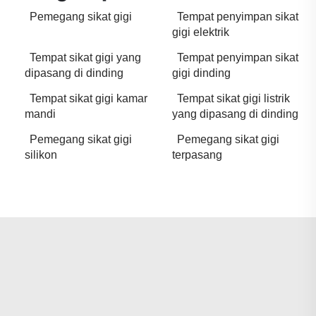
Pemegang sikat gigi
Tempat penyimpan sikat
gigi elektrik
Tempat sikat gigi yang
Tempat penyimpan sikat
dipasang di dinding
gigi dinding
Tempat sikat gigi kamar
Tempat sikat gigi listrik
mandi
yang dipasang di dinding
Pemegang sikat gigi
Pemegang sikat gigi
silikon
terpasang