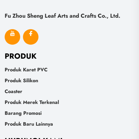
Fu Zhou Sheng Leaf Arts and Crafts Co., Ltd.
PRODUK
Produk Karet PVC
Produk Silikon
Coaster
Produk Merek Terkenal
Barang Promosi
Produk Baru Lainnya