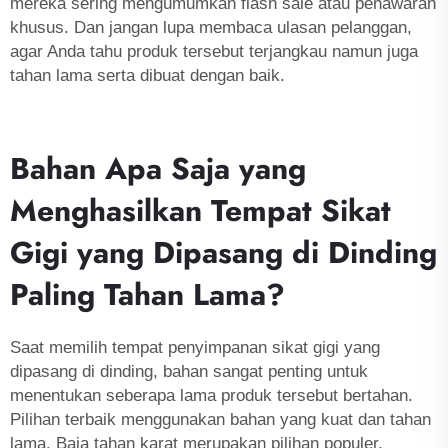
mereka sering mengumumkan flash sale atau penawaran
khusus. Dan jangan lupa membaca ulasan pelanggan,
agar Anda tahu produk tersebut terjangkau namun juga
tahan lama serta dibuat dengan baik.
Bahan Apa Saja yang
Menghasilkan Tempat Sikat
Gigi yang Dipasang di Dinding
Paling Tahan Lama?
Saat memilih tempat penyimpanan sikat gigi yang
dipasang di dinding, bahan sangat penting untuk
menentukan seberapa lama produk tersebut bertahan.
Pilihan terbaik menggunakan bahan yang kuat dan tahan
lama. Baja tahan karat merupakan pilihan populer.