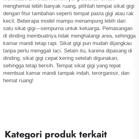
menghemat lebih banyak ruang, pilihlah tempat sikat gigi
dengan fitur tambahan seperti tempat pasta gigi atau rak
kecil. Beberapa model mampu menampung lebih dari
satu sikat gigi—sempurna untuk keluarga. Pemasangan
di dinding membuatnya tidak menghalangi area, sehingga
kamar mandi tetap rapi. Sikat gigi pun mudah dijangkau
tanpa perlu menggali laci. Selain itu, karena dipasang di
dinding, sikat gigi cepat kering setelah digunakan,
sehingga tetap bersih. Tempat sikat gigi yang tepat
membuat kamar mandi tampak indah, terorganisir, dan
hemat ruang!
Kategori produk terkait