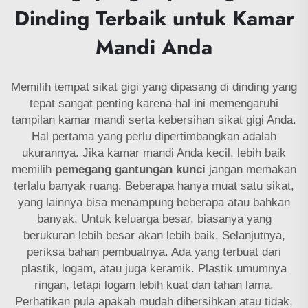
Dinding Terbaik untuk Kamar
Mandi Anda
Memilih tempat sikat gigi yang dipasang di dinding yang
tepat sangat penting karena hal ini memengaruhi
tampilan kamar mandi serta kebersihan sikat gigi Anda.
Hal pertama yang perlu dipertimbangkan adalah
ukurannya. Jika kamar mandi Anda kecil, lebih baik
memilih
pemegang gantungan kunci
jangan memakan
terlalu banyak ruang. Beberapa hanya muat satu sikat,
yang lainnya bisa menampung beberapa atau bahkan
banyak. Untuk keluarga besar, biasanya yang
berukuran lebih besar akan lebih baik. Selanjutnya,
periksa bahan pembuatnya. Ada yang terbuat dari
plastik, logam, atau juga keramik. Plastik umumnya
ringan, tetapi logam lebih kuat dan tahan lama.
Perhatikan pula apakah mudah dibersihkan atau tidak,