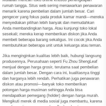
rumah tangga. Situs web sering menawarkan penawaran
menarik karena pembelian dalam jumlah besar. Cari
pengecer yang fokus pada produk kamar mandi—mereka
menyediakan pilihan lebih banyak dan memudahkan
Anda membandingkan harga. Atau kunjungi toko lokal
sesekali; mereka kerap memberikan diskon jika Anda
membeli beberapa barang sekaligus. Ini cocok jika Anda
membutuhkan beberapa unit untuk keluarga atau teman.
Jika menginginkan kualitas lebih baik, hubungi langsung
produsennya. Perusahaan seperti Fu Zhou ShengLeaf
menjual dengan harga grosir, terutama saat pembelian
dalam jumlah besar. Dengan cara ini, kualitasnya tinggi
dan harganya lebih rendah. Perhatikan juga penawaran
diskon atau promosi—banyak toko memberikan
potongan harga musiman sehingga Anda bisa
mendapatkan pemegang (holder) dengan harga murah.
Mengikuti merek di media sosial juga membantu, karena