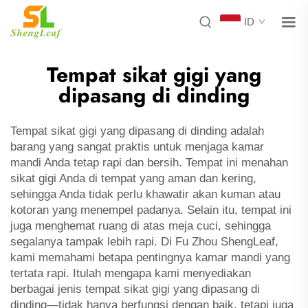
ID
Tempat sikat gigi yang
dipasang di dinding
Tempat sikat gigi yang dipasang di dinding adalah
barang yang sangat praktis untuk menjaga kamar
mandi Anda tetap rapi dan bersih. Tempat ini menahan
sikat gigi Anda di tempat yang aman dan kering,
sehingga Anda tidak perlu khawatir akan kuman atau
kotoran yang menempel padanya. Selain itu, tempat ini
juga menghemat ruang di atas meja cuci, sehingga
segalanya tampak lebih rapi. Di Fu Zhou ShengLeaf,
kami memahami betapa pentingnya kamar mandi yang
tertata rapi. Itulah mengapa kami menyediakan
berbagai jenis tempat sikat gigi yang dipasang di
dinding—tidak hanya berfungsi dengan baik, tetapi juga