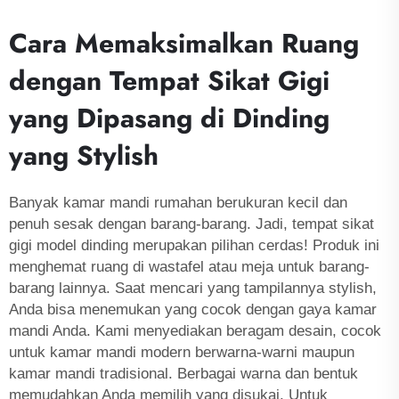
Cara Memaksimalkan Ruang
dengan Tempat Sikat Gigi
yang Dipasang di Dinding
yang Stylish
Banyak kamar mandi rumahan berukuran kecil dan
penuh sesak dengan barang-barang. Jadi, tempat sikat
gigi model dinding merupakan pilihan cerdas! Produk ini
menghemat ruang di wastafel atau meja untuk barang-
barang lainnya. Saat mencari yang tampilannya stylish,
Anda bisa menemukan yang cocok dengan gaya kamar
mandi Anda. Kami menyediakan beragam desain, cocok
untuk kamar mandi modern berwarna-warni maupun
kamar mandi tradisional. Berbagai warna dan bentuk
memudahkan Anda memilih yang disukai. Untuk