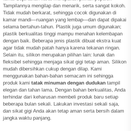
Tampilannya mengilap dan menarik, serta sangat kokoh.
Tidak mudah berkarat, sehingga cocok digunakan di
kamar mandi—ruangan yang lembap—dan dapat dipakai
selama bertahun-tahun. Plastik juga umum digunakan;
plastik berkualitas tinggi mampu menahan kelembapan
dengan baik. Beberapa jenis plastik dibuat ekstra kuat
agar tidak mudah patah hanya karena tekanan ringan.
Selain itu, silikon merupakan pilihan lain: lunak dan
fleksibel sehingga menjaga sikat gigi tetap aman. Silikon
mudah dibersihkan cukup dengan dilap. Kami
menggunakan bahan-bahan semacam ini sehingga
produk kami
tatak minuman dengan dudukan
tampil
elegan dan tahan lama. Dengan bahan berkualitas, Anda
terhindar dari keharusan membeli produk baru setiap
beberapa bulan sekali. Lakukan investasi sekali saja,
dan sikat gigi Anda akan tetap aman serta bersih dalam
jangka waktu panjang.