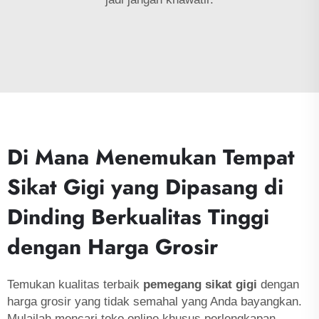
Di Mana Menemukan Tempat
Sikat Gigi yang Dipasang di
Dinding Berkualitas Tinggi
dengan Harga Grosir
Temukan kualitas terbaik
pemegang sikat gigi
dengan
harga grosir yang tidak semahal yang Anda bayangkan.
Mulailah mencari toko online khusus perlengkapan