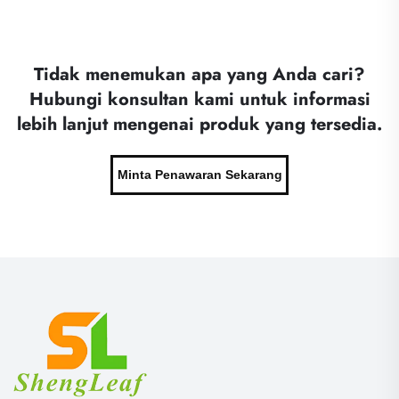
Tidak menemukan apa yang Anda cari?
Hubungi konsultan kami untuk informasi
lebih lanjut mengenai produk yang tersedia.
Minta Penawaran Sekarang