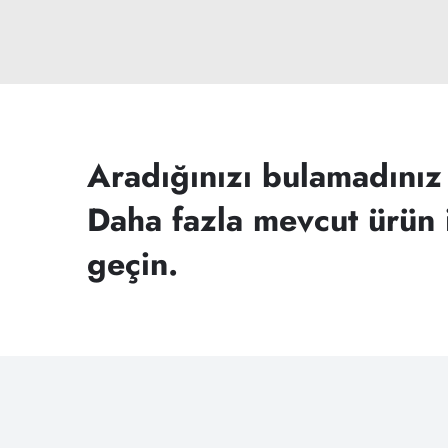
Aradığınızı bulamadınız
Daha fazla mevcut ürün i
geçin.