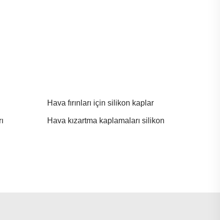
Hava fırınları için silikon kaplar
rı
Hava kızartma kaplamaları silikon