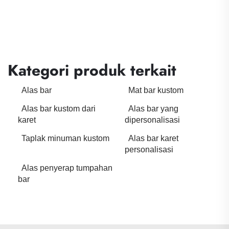
Kategori produk terkait
Alas bar
Mat bar kustom
Alas bar kustom dari
Alas bar yang
karet
dipersonalisasi
Taplak minuman kustom
Alas bar karet
personalisasi
Alas penyerap tumpahan
bar