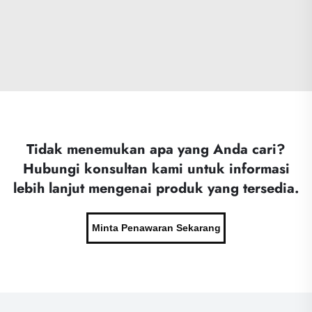
Tidak menemukan apa yang Anda cari?
Hubungi konsultan kami untuk informasi
lebih lanjut mengenai produk yang tersedia.
Minta Penawaran Sekarang