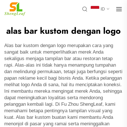
ID
alas bar kustom dengan logo
Alas bar kustom dengan logo merupakan cara yang
sangat baik untuk memperlihatkan merek Anda
sekaligus menjaga tampilan bar atau restoran tetap
rapi. Alas-alas ini tidak hanya menampung tumpahan
dan melindungi permukaan, tetapi juga berfungsi seperti
papan reklame kecil bagi bisnis Anda. Ketika pelanggan
melihat logo Anda di sana, hal itu menciptakan koneksi.
Ini membantu mereka mengingat merek Anda, sehingga
dapat meningkatkan loyalitas serta mendorong
pelanggan kembali lagi. Di Fu Zhou ShengLeaf, kami
memahami betapa pentingnya tampilan visual yang
kuat. Alas bar kustom buatan kami membantu Anda
menonjol di pasar yang ramai serta meninggalkan