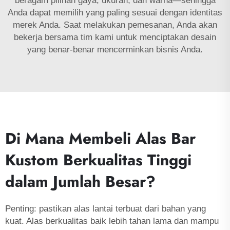
beragam pilihan gaya, ukuran, dan warna—sehingga
Anda dapat memilih yang paling sesuai dengan identitas
merek Anda. Saat melakukan pemesanan, Anda akan
bekerja bersama tim kami untuk menciptakan desain
yang benar-benar mencerminkan bisnis Anda.
Di Mana Membeli Alas Bar
Kustom Berkualitas Tinggi
dalam Jumlah Besar?
Penting: pastikan alas lantai terbuat dari bahan yang
kuat. Alas berkualitas baik lebih tahan lama dan mampu