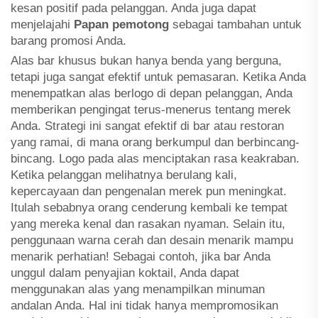
kesan positif pada pelanggan. Anda juga dapat
menjelajahi
Papan pemotong
sebagai tambahan untuk
barang promosi Anda.
Alas bar khusus bukan hanya benda yang berguna,
tetapi juga sangat efektif untuk pemasaran. Ketika Anda
menempatkan alas berlogo di depan pelanggan, Anda
memberikan pengingat terus-menerus tentang merek
Anda. Strategi ini sangat efektif di bar atau restoran
yang ramai, di mana orang berkumpul dan berbincang-
bincang. Logo pada alas menciptakan rasa keakraban.
Ketika pelanggan melihatnya berulang kali,
kepercayaan dan pengenalan merek pun meningkat.
Itulah sebabnya orang cenderung kembali ke tempat
yang mereka kenal dan rasakan nyaman. Selain itu,
penggunaan warna cerah dan desain menarik mampu
menarik perhatian! Sebagai contoh, jika bar Anda
unggul dalam penyajian koktail, Anda dapat
menggunakan alas yang menampilkan minuman
andalan Anda. Hal ini tidak hanya mempromosikan