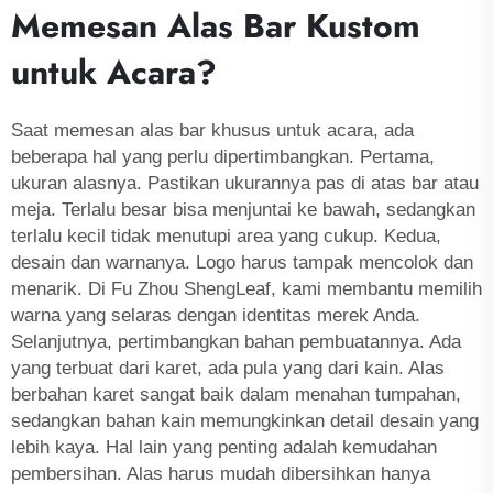
Memesan Alas Bar Kustom
untuk Acara?
Saat memesan alas bar khusus untuk acara, ada
beberapa hal yang perlu dipertimbangkan. Pertama,
ukuran alasnya. Pastikan ukurannya pas di atas bar atau
meja. Terlalu besar bisa menjuntai ke bawah, sedangkan
terlalu kecil tidak menutupi area yang cukup. Kedua,
desain dan warnanya. Logo harus tampak mencolok dan
menarik. Di Fu Zhou ShengLeaf, kami membantu memilih
warna yang selaras dengan identitas merek Anda.
Selanjutnya, pertimbangkan bahan pembuatannya. Ada
yang terbuat dari karet, ada pula yang dari kain. Alas
berbahan karet sangat baik dalam menahan tumpahan,
sedangkan bahan kain memungkinkan detail desain yang
lebih kaya. Hal lain yang penting adalah kemudahan
pembersihan. Alas harus mudah dibersihkan hanya