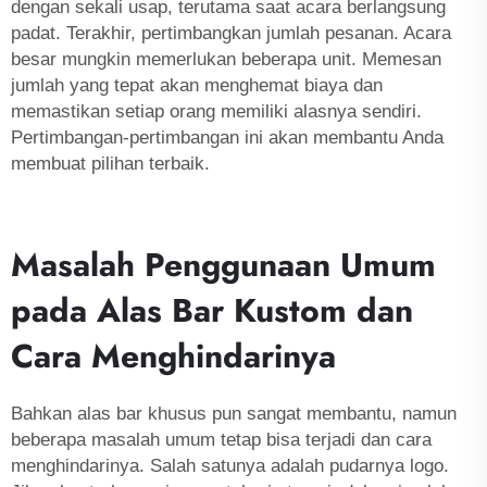
dengan sekali usap, terutama saat acara berlangsung
padat. Terakhir, pertimbangkan jumlah pesanan. Acara
besar mungkin memerlukan beberapa unit. Memesan
jumlah yang tepat akan menghemat biaya dan
memastikan setiap orang memiliki alasnya sendiri.
Pertimbangan-pertimbangan ini akan membantu Anda
membuat pilihan terbaik.
Masalah Penggunaan Umum
pada Alas Bar Kustom dan
Cara Menghindarinya
Bahkan alas bar khusus pun sangat membantu, namun
beberapa masalah umum tetap bisa terjadi dan cara
menghindarinya. Salah satunya adalah pudarnya logo.