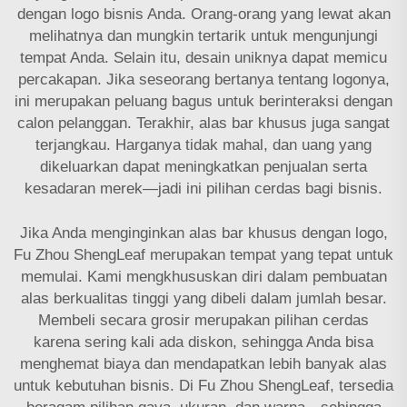
dengan logo bisnis Anda. Orang-orang yang lewat akan
melihatnya dan mungkin tertarik untuk mengunjungi
tempat Anda. Selain itu, desain uniknya dapat memicu
percakapan. Jika seseorang bertanya tentang logonya,
ini merupakan peluang bagus untuk berinteraksi dengan
calon pelanggan. Terakhir, alas bar khusus juga sangat
terjangkau. Harganya tidak mahal, dan uang yang
dikeluarkan dapat meningkatkan penjualan serta
kesadaran merek—jadi ini pilihan cerdas bagi bisnis.
Jika Anda menginginkan alas bar khusus dengan logo,
Fu Zhou ShengLeaf merupakan tempat yang tepat untuk
memulai. Kami mengkhususkan diri dalam pembuatan
alas berkualitas tinggi yang dibeli dalam jumlah besar.
Membeli secara grosir merupakan pilihan cerdas
karena sering kali ada diskon, sehingga Anda bisa
menghemat biaya dan mendapatkan lebih banyak alas
untuk kebutuhan bisnis. Di Fu Zhou ShengLeaf, tersedia