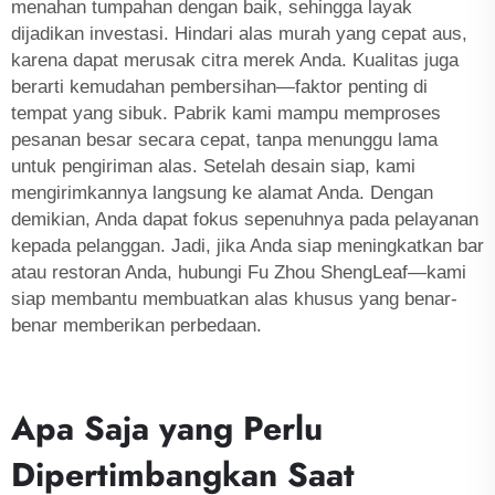
menahan tumpahan dengan baik, sehingga layak
dijadikan investasi. Hindari alas murah yang cepat aus,
karena dapat merusak citra merek Anda. Kualitas juga
berarti kemudahan pembersihan—faktor penting di
tempat yang sibuk. Pabrik kami mampu memproses
pesanan besar secara cepat, tanpa menunggu lama
untuk pengiriman alas. Setelah desain siap, kami
mengirimkannya langsung ke alamat Anda. Dengan
demikian, Anda dapat fokus sepenuhnya pada pelayanan
kepada pelanggan. Jadi, jika Anda siap meningkatkan bar
atau restoran Anda, hubungi Fu Zhou ShengLeaf—kami
siap membantu membuatkan alas khusus yang benar-
benar memberikan perbedaan.
Apa Saja yang Perlu
Dipertimbangkan Saat