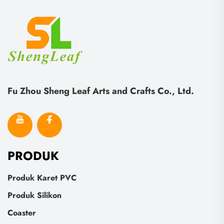
Fu Zhou Sheng Leaf Arts and Crafts Co., Ltd.
PRODUK
Produk Karet PVC
Produk Silikon
Coaster