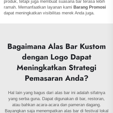
produk, tetapi juga membuat suasana bar terasa lebih
ramah. Memanfaatkan layanan kami
Barang Promosi
dapat meningkatkan visibilitas merek Anda juga.
Bagaimana Alas Bar Kustom
dengan Logo Dapat
Meningkatkan Strategi
Pemasaran Anda?
Hal lain yang bagus dari alas bar ini adalah sifatnya
yang serba guna. Dapat digunakan di bar, restoran,
atau bahkan acara-acara dan pameran dagang.
Bayangkan saja menempatkan alas bar di festival lokal